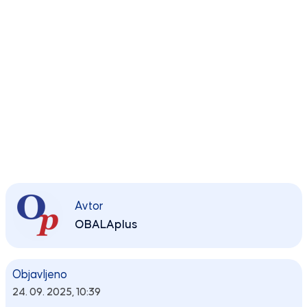
Avtor
OBALAplus
Objavljeno
24. 09. 2025, 10:39