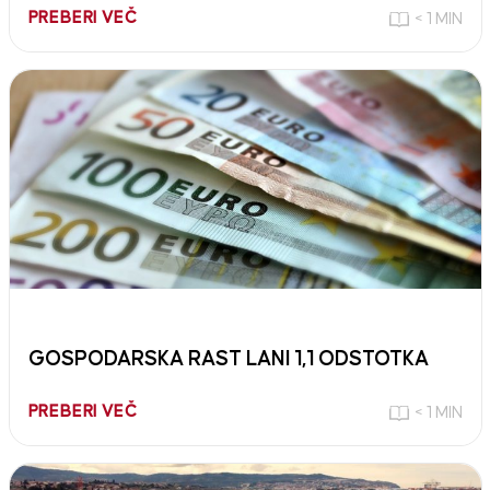
PREBERI VEČ
< 1 MIN
GOSPODARSKA RAST LANI 1,1 ODSTOTKA
PREBERI VEČ
< 1 MIN