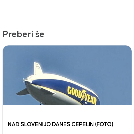
Preberi še
NAD SLOVENIJO DANES CEPELIN (FOTO)