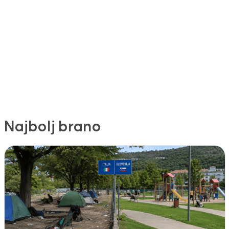
Najbolj brano