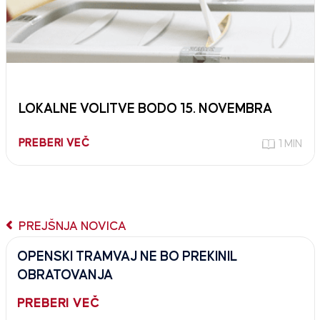
LOKALNE VOLITVE BODO 15. NOVEMBRA
PREBERI VEČ
1 MIN
PREJŠNJA NOVICA
OPENSKI TRAMVAJ NE BO PREKINIL
OBRATOVANJA
PREBERI VEČ