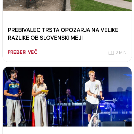
PREBIVALEC TRSTA OPOZARJA NA VELIKE
RAZLIKE OB SLOVENSKI MEJI
PREBERI VEČ
2 MIN