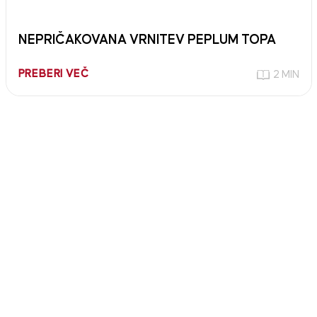
NEPRIČAKOVANA VRNITEV PEPLUM TOPA
PREBERI VEČ
2 MIN