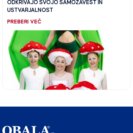
ODKRIVAJO SVOJO SAMOZAVEST IN
USTVARJALNOST
PREBERI VEČ