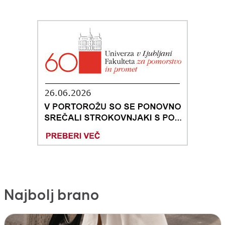
Najbolj brano