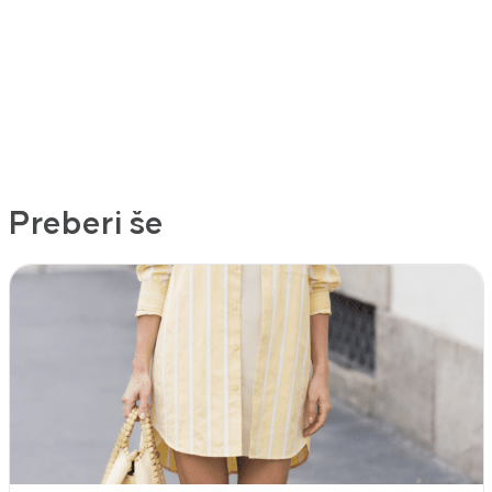
Preberi še