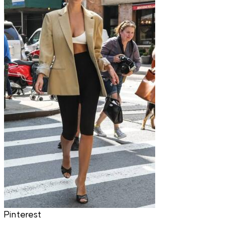
Pinterest