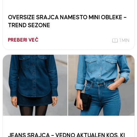
OVERSIZE SRAJCA NAMESTO MINI OBLEKE –
TREND SEZONE
PREBERI VEČ
1 MIN
JEANS SRAJCA – VEDNO AKTUALEN KOS, KI