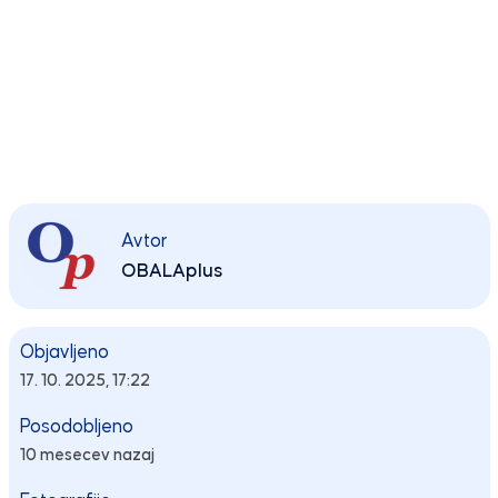
Avtor
OBALAplus
Objavljeno
17. 10. 2025, 17:22
Posodobljeno
10 mesecev nazaj