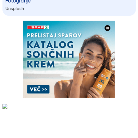
Fotografije
Unsplash