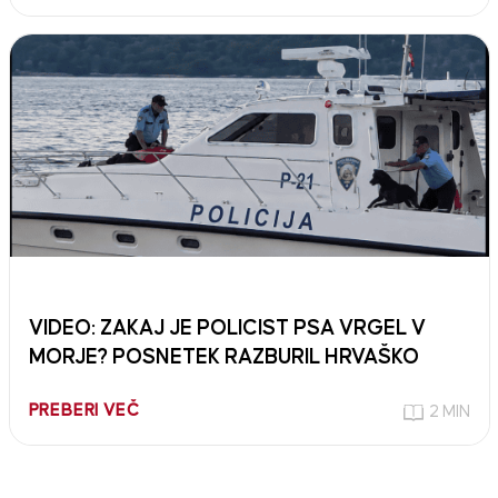
VIDEO: ZAKAJ JE POLICIST PSA VRGEL V
MORJE? POSNETEK RAZBURIL HRVAŠKO
PREBERI VEČ
2 MIN