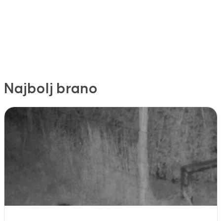
Najbolj brano