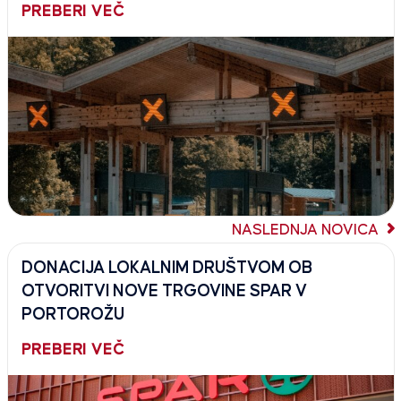
PREBERI VEČ
NASLEDNJA NOVICA
DONACIJA LOKALNIM DRUŠTVOM OB
OTVORITVI NOVE TRGOVINE SPAR V
PORTOROŽU
PREBERI VEČ