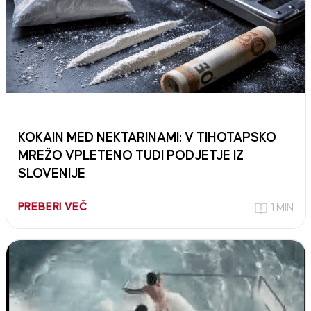
KOKAIN MED NEKTARINAMI: V TIHOTAPSKO
MREŽO VPLETENO TUDI PODJETJE IZ
SLOVENIJE
PREBERI VEČ
1 MIN