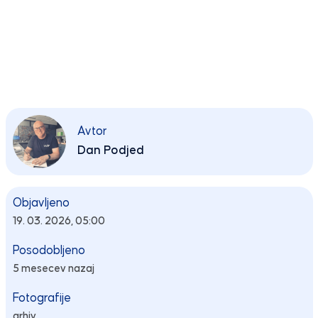
Avtor
Dan Podjed
Objavljeno
19. 03. 2026, 05:00
Posodobljeno
5 mesecev nazaj
Fotografije
arhiv