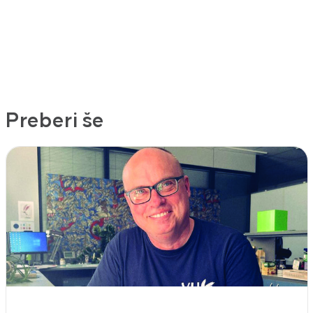
Preberi še