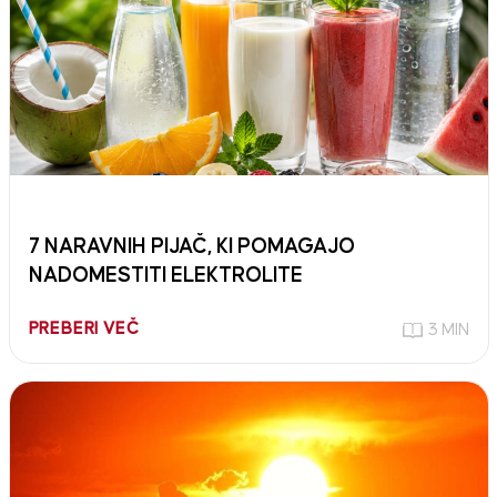
7 NARAVNIH PIJAČ, KI POMAGAJO
NADOMESTITI ELEKTROLITE
PREBERI VEČ
3 MIN