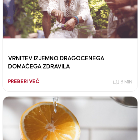
VRNITEV IZJEMNO DRAGOCENEGA
DOMAČEGA ZDRAVILA
PREBERI VEČ
3 MIN