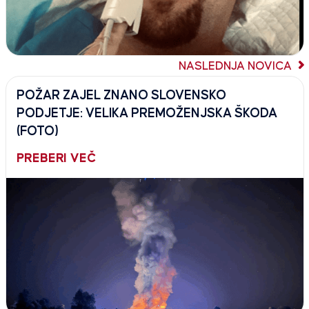
NASLEDNJA NOVICA
POŽAR ZAJEL ZNANO SLOVENSKO
PODJETJE: VELIKA PREMOŽENJSKA ŠKODA
(FOTO)
PREBERI VEČ