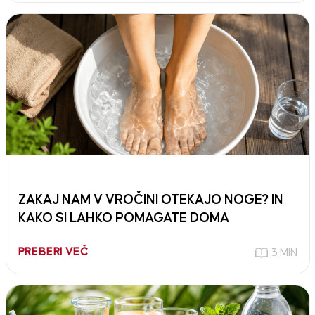
ZAKAJ NAM V VROČINI OTEKAJO NOGE? IN
KAKO SI LAHKO POMAGATE DOMA
PREBERI VEČ
3 MIN