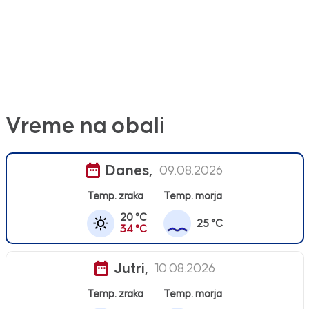
Vreme na obali
Danes,
09.08.2026
Temp. zraka
Temp. morja
20 °C
25 °C
34 °C
Jutri,
10.08.2026
Temp. zraka
Temp. morja