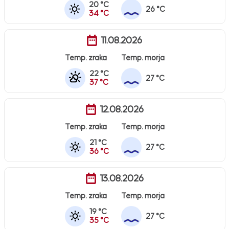
20 °C
26 °C
34 °C
11.08.2026
Temp. zraka
Temp. morja
22 °C
27 °C
37 °C
12.08.2026
Temp. zraka
Temp. morja
21 °C
27 °C
36 °C
13.08.2026
Temp. zraka
Temp. morja
19 °C
27 °C
35 °C