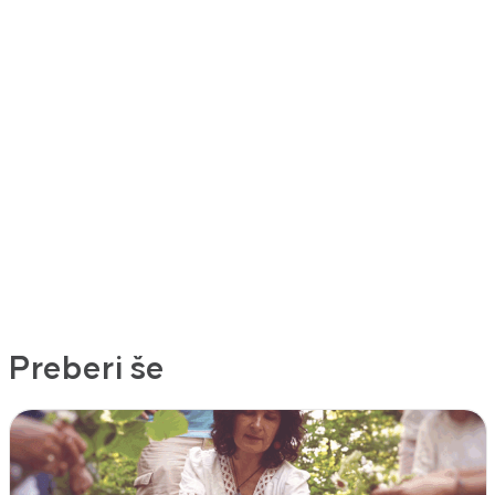
Preberi še