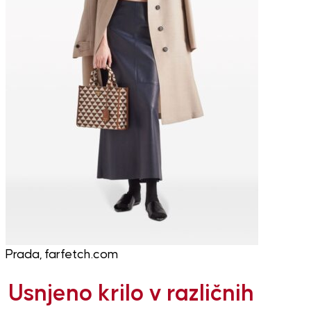
Prada, farfetch.com
Usnjeno krilo v različnih