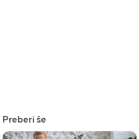
Preberi še