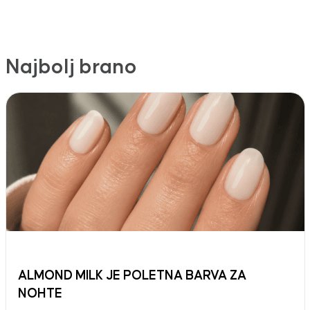
Najbolj brano
ALMOND MILK JE POLETNA BARVA ZA
NOHTE