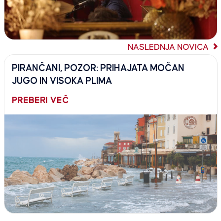
NASLEDNJA NOVICA
PIRANČANI, POZOR: PRIHAJATA MOČAN
JUGO IN VISOKA PLIMA
PREBERI VEČ