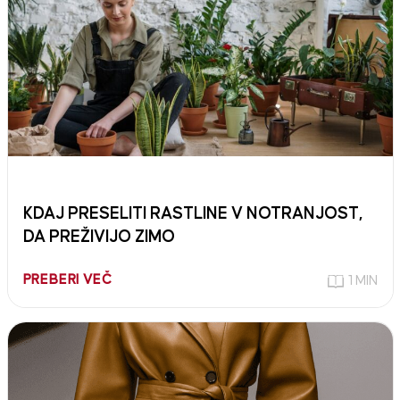
KDAJ PRESELITI RASTLINE V NOTRANJOST,
DA PREŽIVIJO ZIMO
PREBERI VEČ
1 MIN