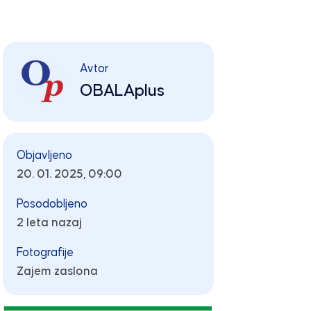
Avtor
OBALAplus
Objavljeno
20. 01. 2025, 09:00
Posodobljeno
2 leta nazaj
Fotografije
Zajem zaslona