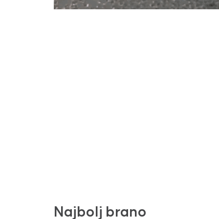
Najbolj brano