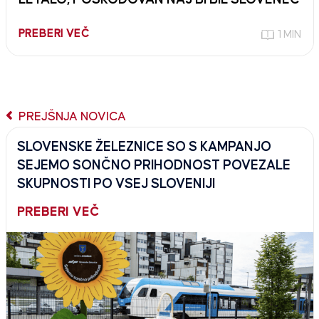
PREBERI VEČ
1 MIN
PREJŠNJA NOVICA
SLOVENSKE ŽELEZNICE SO S KAMPANJO
SEJEMO SONČNO PRIHODNOST POVEZALE
SKUPNOSTI PO VSEJ SLOVENIJI
PREBERI VEČ