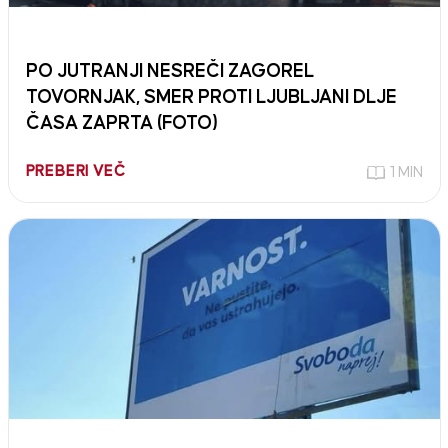
PO JUTRANJI NESREČI ZAGOREL
TOVORNJAK, SMER PROTI LJUBLJANI DLJE
ČASA ZAPRTA (FOTO)
PREBERI VEČ
1 MIN