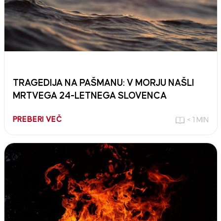
TRAGEDIJA NA PAŠMANU: V MORJU NAŠLI
MRTVEGA 24-LETNEGA SLOVENCA
PREBERI VEČ
< 1 MIN