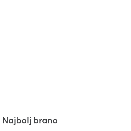
Najbolj brano