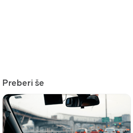
Preberi še