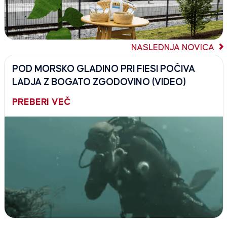
NASLEDNJA NOVICA
POD MORSKO GLADINO PRI FIESI POČIVA
LADJA Z BOGATO ZGODOVINO (VIDEO)
PREBERI VEČ