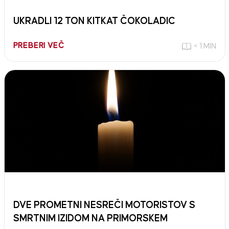
UKRADLI 12 TON KITKAT ČOKOLADIC
PREBERI VEČ
< 1 MIN
DVE PROMETNI NESREČI MOTORISTOV S
SMRTNIM IZIDOM NA PRIMORSKEM