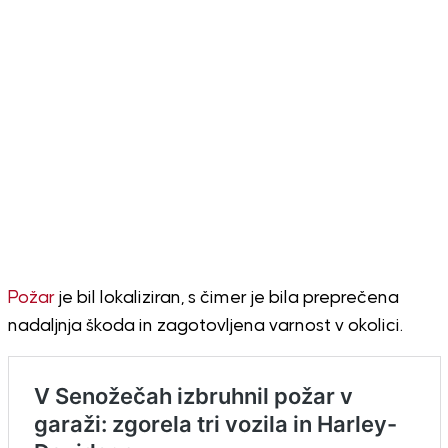
Požar
je bil lokaliziran, s čimer je bila preprečena
nadaljnja škoda in zagotovljena varnost v okolici.