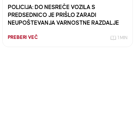
POLICIJA: DO NESREČE VOZILA S
PREDSEDNICO JE PRIŠLO ZARADI
NEUPOŠTEVANJA VARNOSTNE RAZDALJE
PREBERI VEČ
1 MIN