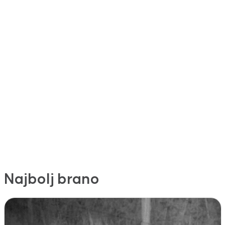
Najbolj brano