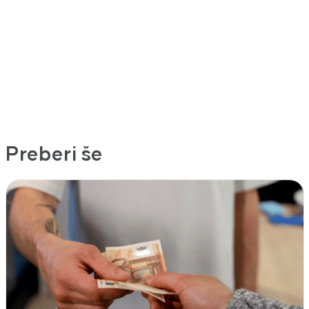
Preberi še