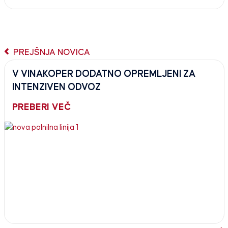
PREJŠNJA NOVICA
V VINAKOPER DODATNO OPREMLJENI ZA
INTENZIVEN ODVOZ
PREBERI VEČ