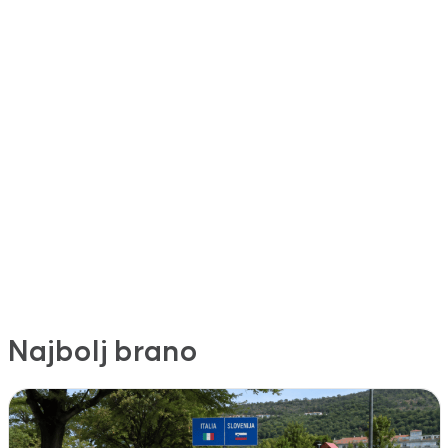
Najbolj brano