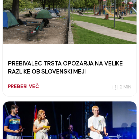
PREBIVALEC TRSTA OPOZARJA NA VELIKE
RAZLIKE OB SLOVENSKI MEJI
PREBERI VEČ
2 MIN