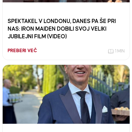
SPEKTAKEL V LONDONU, DANES PA ŠE PRI
NAS: IRON MAIDEN DOBILI SVOJ VELIKI
JUBILEJNI FILM (VIDEO)
PREBERI VEČ
1 MIN