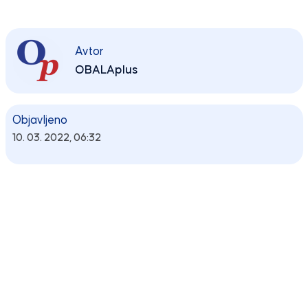
Avtor
OBALAplus
Objavljeno
10. 03. 2022, 06:32