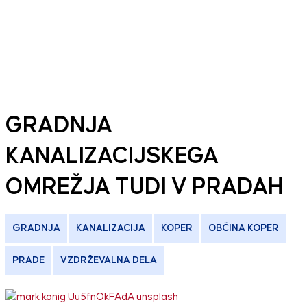
GRADNJA
KANALIZACIJSKEGA
OMREŽJA TUDI V PRADAH
GRADNJA
KANALIZACIJA
KOPER
OBČINA KOPER
PRADE
VZDRŽEVALNA DELA