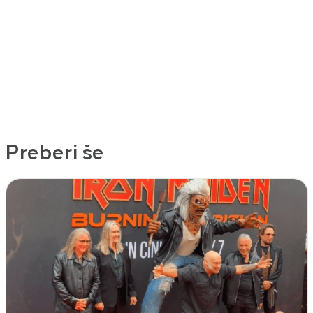
Preberi še