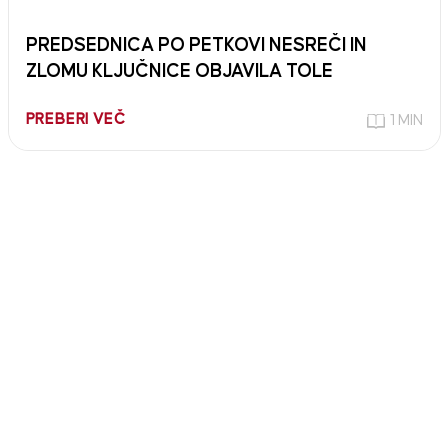
PREDSEDNICA PO PETKOVI NESREČI IN
ZLOMU KLJUČNICE OBJAVILA TOLE
PREBERI VEČ
1 MIN