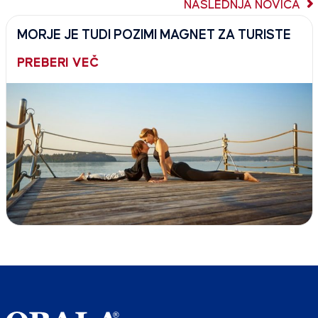
NASLEDNJA NOVICA
MORJE JE TUDI POZIMI MAGNET ZA TURISTE
PREBERI VEČ