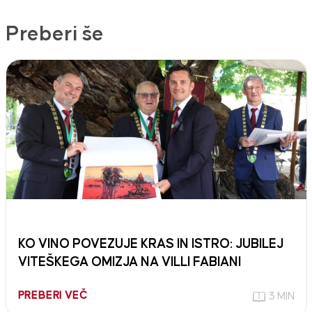
Preberi še
KO VINO POVEZUJE KRAS IN ISTRO: JUBILEJ
VITEŠKEGA OMIZJA NA VILLI FABIANI
PREBERI VEČ
3 MIN