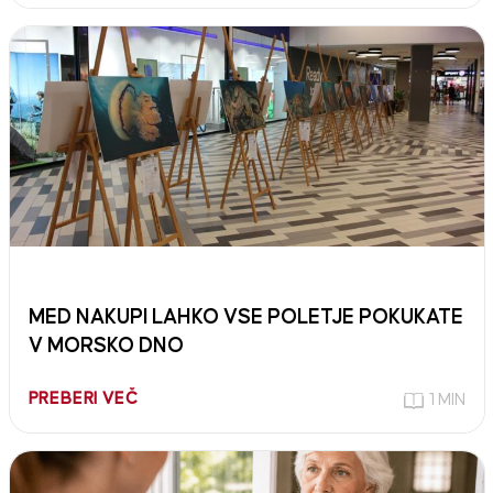
MED NAKUPI LAHKO VSE POLETJE POKUKATE
V MORSKO DNO
PREBERI VEČ
1 MIN