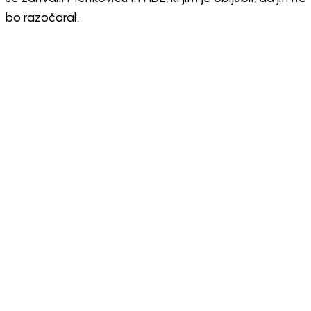
bo razočaral.