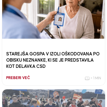
STAREJŠA GOSPA V IZOLI OŠKODOVANA PO
OBISKU NEZNANKE, KI SE JE PREDSTAVILA
KOT DELAVKA CSD
PREBERI VEČ
< 1 MIN