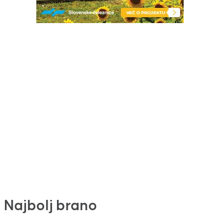
Najbolj brano