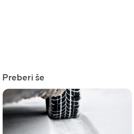
Preberi še