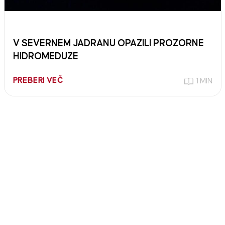
V SEVERNEM JADRANU OPAZILI PROZORNE
HIDROMEDUZE
PREBERI VEČ
1 MIN