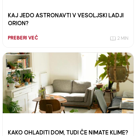
KAJ JEDO ASTRONAVTI V VESOLJSKI LADJI
ORION?
PREBERI VEČ
2 MIN
KAKO OHLADITI DOM, TUDI ČE NIMATE KLIME?