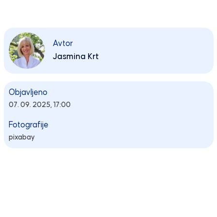
Avtor
Jasmina Krt
Objavljeno
07. 09. 2025, 17:00
Fotografije
pixabay