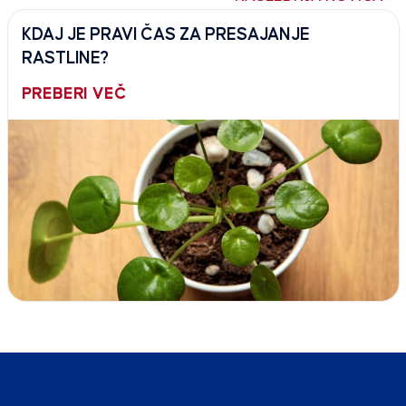
KDAJ JE PRAVI ČAS ZA PRESAJANJE
RASTLINE?
PREBERI VEČ