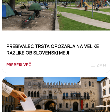
PREBIVALEC TRSTA OPOZARJA NA VELIKE
RAZLIKE OB SLOVENSKI MEJI
PREBERI VEČ
2 MIN