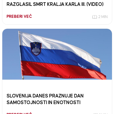
RAZGLASIL SMRT KRALJA KARLA III. (VIDEO)
PREBERI VEČ
2 MIN
SLOVENIJA DANES PRAZNUJE DAN
SAMOSTOJNOSTI IN ENOTNOSTI