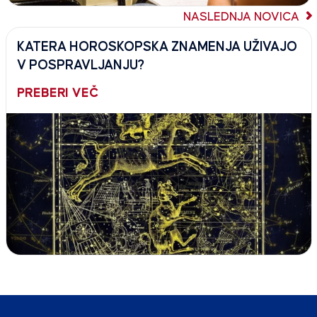
NASLEDNJA NOVICA
KATERA HOROSKOPSKA ZNAMENJA UŽIVAJO
V POSPRAVLJANJU?
PREBERI VEČ