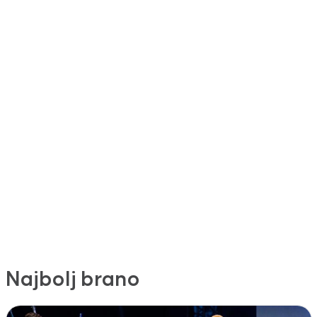
Najbolj brano