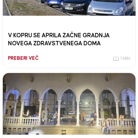
V KOPRU SE APRILA ZAČNE GRADNJA
NOVEGA ZDRAVSTVENEGA DOMA
PREBERI VEČ
1 MIN