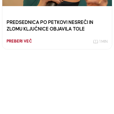
PREDSEDNICA PO PETKOVI NESREČI IN
ZLOMU KLJUČNICE OBJAVILA TOLE
PREBERI VEČ
1 MIN