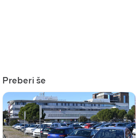
Preberi še