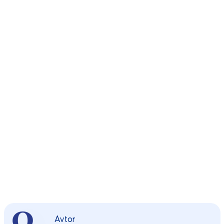
Avtor