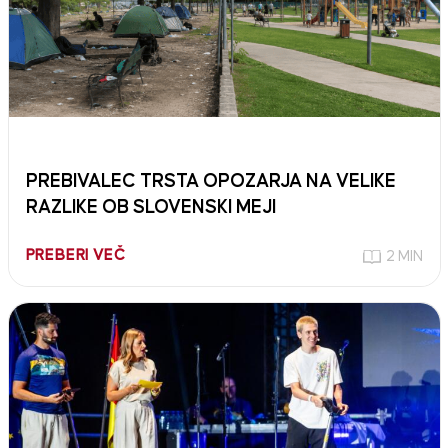
PREBIVALEC TRSTA OPOZARJA NA VELIKE
RAZLIKE OB SLOVENSKI MEJI
PREBERI VEČ
2 MIN