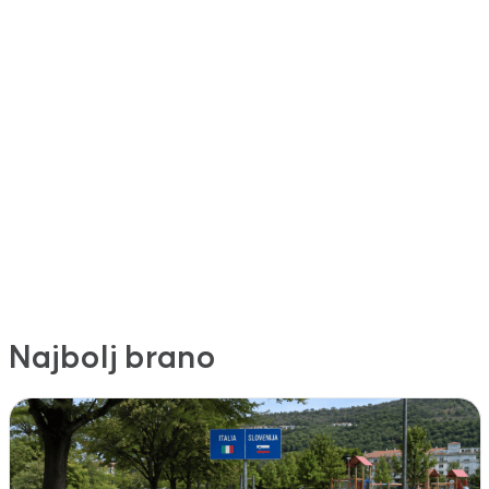
Najbolj brano