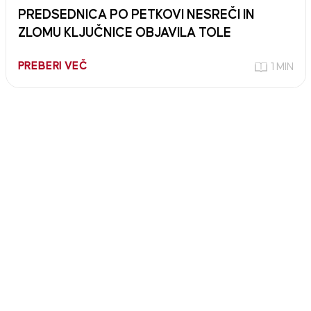
PREDSEDNICA PO PETKOVI NESREČI IN
ZLOMU KLJUČNICE OBJAVILA TOLE
PREBERI VEČ
1 MIN