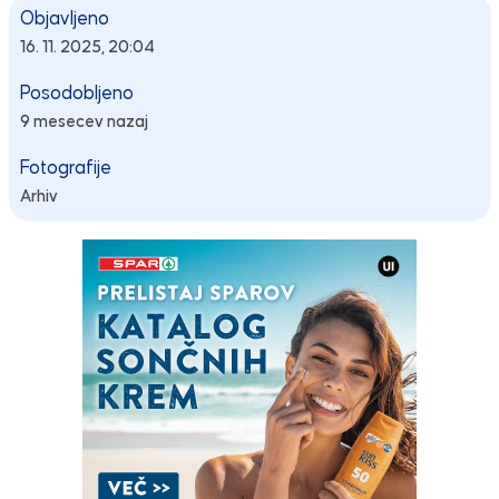
Objavljeno
16. 11. 2025, 20:04
Posodobljeno
9 mesecev nazaj
Fotografije
Arhiv