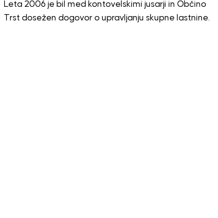
Leta 2006 je bil med kontovelskimi jusarji in Občino
Trst dosežen dogovor o upravljanju skupne lastnine.