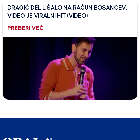
DRAGIĆ DELIL ŠALO NA RAČUN BOSANCEV,
VIDEO JE VIRALNI HIT (VIDEO)
PREBERI VEČ