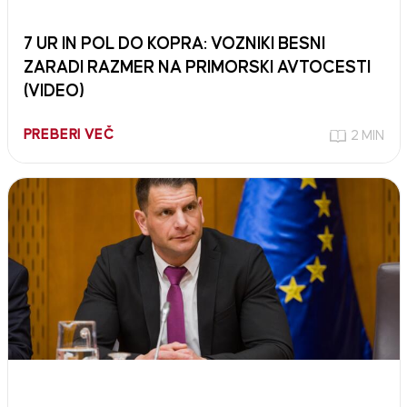
7 UR IN POL DO KOPRA: VOZNIKI BESNI
ZARADI RAZMER NA PRIMORSKI AVTOCESTI
(VIDEO)
PREBERI VEČ
2 MIN