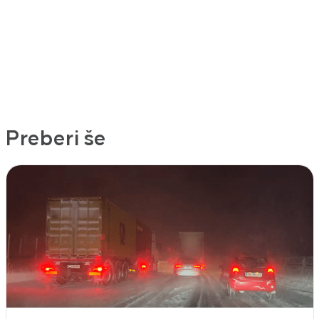
Preberi še