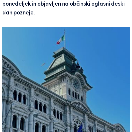
ponedeljek in objavljen na občinski oglasni deski
dan pozneje.