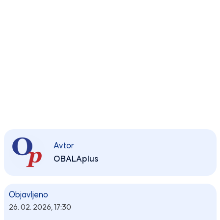
Avtor
OBALAplus
Objavljeno
26. 02. 2026, 17:30