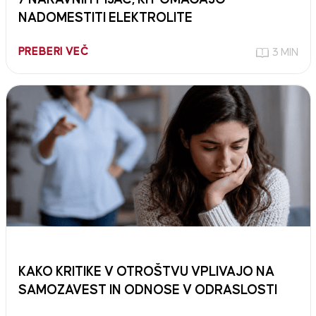
NADOMESTITI ELEKTROLITE
PREBERI VEČ
3 MIN
KAKO KRITIKE V OTROŠTVU VPLIVAJO NA
SAMOZAVEST IN ODNOSE V ODRASLOSTI