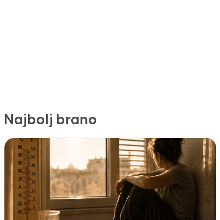
Najbolj brano