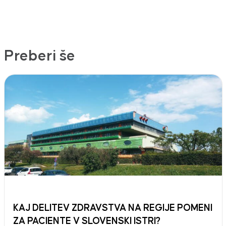
Preberi še
KAJ DELITEV ZDRAVSTVA NA REGIJE POMENI
ZA PACIENTE V SLOVENSKI ISTRI?