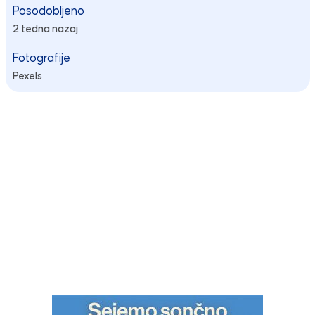
Posodobljeno
2 tedna nazaj
Fotografije
Pexels