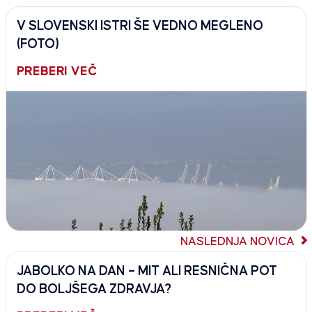
V SLOVENSKI ISTRI ŠE VEDNO MEGLENO
(FOTO)
PREBERI VEČ
NASLEDNJA NOVICA
JABOLKO NA DAN – MIT ALI RESNIČNA POT
DO BOLJŠEGA ZDRAVJA?