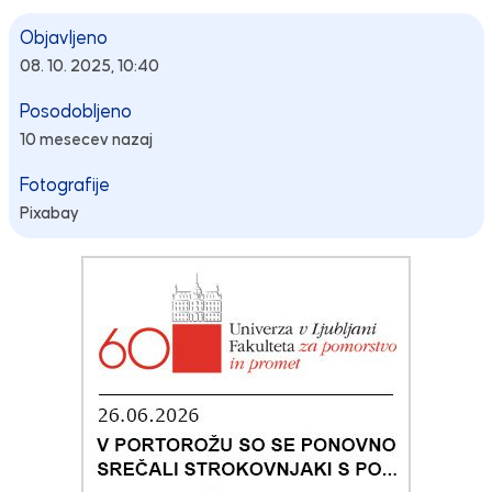
Objavljeno
08. 10. 2025, 10:40
Posodobljeno
10 mesecev nazaj
Fotografije
Pixabay