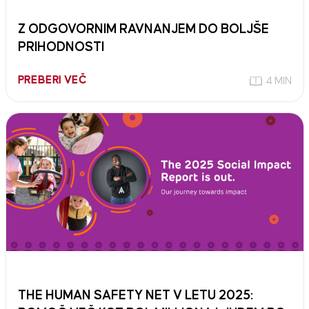
Z ODGOVORNIM RAVNANJEM DO BOLJŠE
PRIHODNOSTI
PREBERI VEČ
4 MIN
THE HUMAN SAFETY NET V LETU 2025: