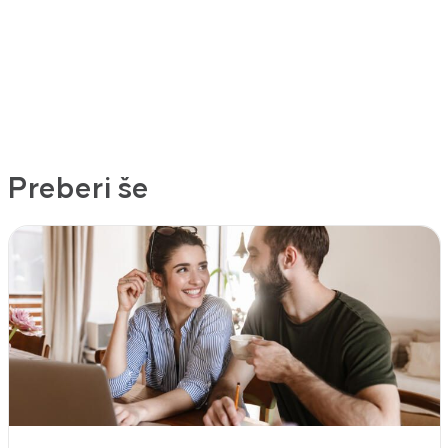
Preberi še