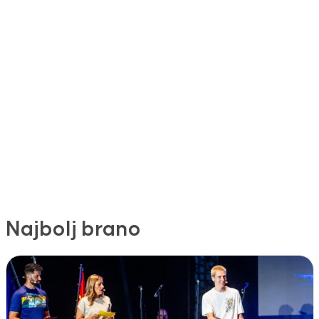
Najbolj brano