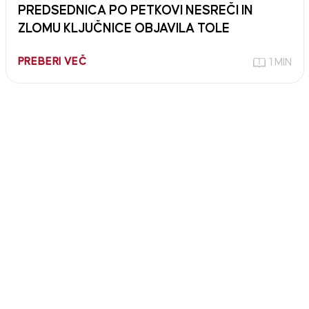
PREDSEDNICA PO PETKOVI NESREČI IN
ZLOMU KLJUČNICE OBJAVILA TOLE
PREBERI VEČ
1 MIN