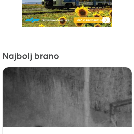
Najbolj brano