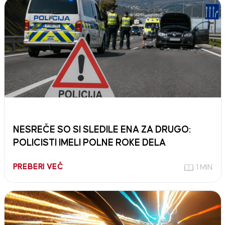
NESREČE SO SI SLEDILE ENA ZA DRUGO:
POLICISTI IMELI POLNE ROKE DELA
PREBERI VEČ
1 MIN