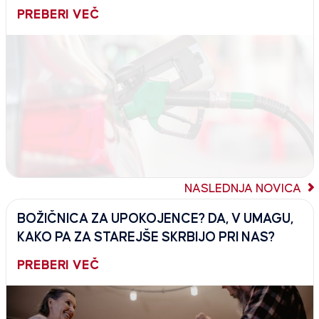
PREBERI VEČ
NASLEDNJA NOVICA
BOŽIČNICA ZA UPOKOJENCE? DA, V UMAGU,
KAKO PA ZA STAREJŠE SKRBIJO PRI NAS?
PREBERI VEČ