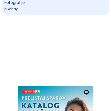
Fotografije
pixabay