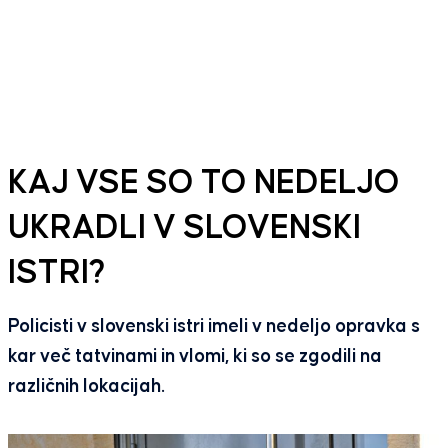
KAJ VSE SO TO NEDELJO
UKRADLI V SLOVENSKI
ISTRI?
Policisti v slovenski istri imeli v nedeljo opravka s
kar več tatvinami in vlomi, ki so se zgodili na
različnih lokacijah.