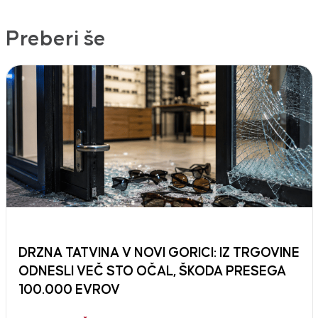
Preberi še
DRZNA TATVINA V NOVI GORICI: IZ TRGOVINE
ODNESLI VEČ STO OČAL, ŠKODA PRESEGA
100.000 EVROV