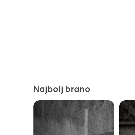
Najbolj brano