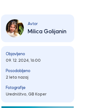
Avtor
Milica Golijanin
Objavljeno
09. 12. 2024, 16:00
Posodobljeno
2 leta nazaj
Fotografije
Uredništvo,
GB Koper