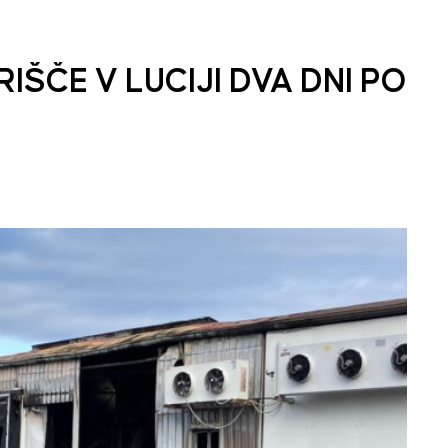
ŠČE V LUCIJI DVA DNI PO