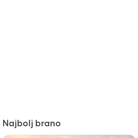
Najbolj brano