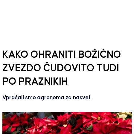
KAKO OHRANITI BOŽIČNO
ZVEZDO ČUDOVITO TUDI
PO PRAZNIKIH
Vprašali smo agronoma za nasvet.