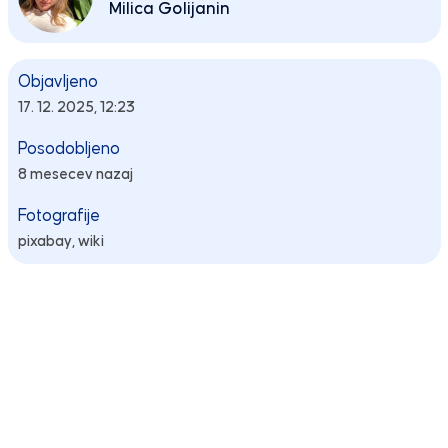
Milica Golijanin
Objavljeno
17. 12. 2025, 12:23
Posodobljeno
8 mesecev nazaj
Fotografije
pixabay, wiki