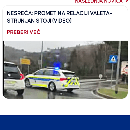
NASLEDNJA NOVICA
NESREČA: PROMET NA RELACIJI VALETA-
STRUNJAN STOJI (VIDEO)
PREBERI VEČ