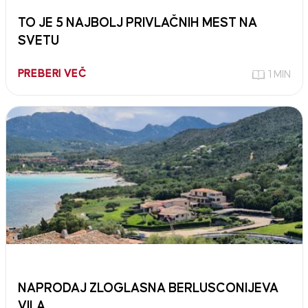
TO JE 5 NAJBOLJ PRIVLAČNIH MEST NA
SVETU
PREBERI VEČ
1 MIN
NAPRODAJ ZLOGLASNA BERLUSCONIJEVA
VILA