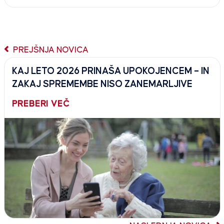
PREJŠNJA NOVICA
KAJ LETO 2026 PRINAŠA UPOKOJENCEM – IN
ZAKAJ SPREMEMBE NISO ZANEMARLJIVE
PREBERI VEČ