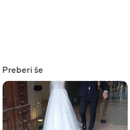
Preberi še