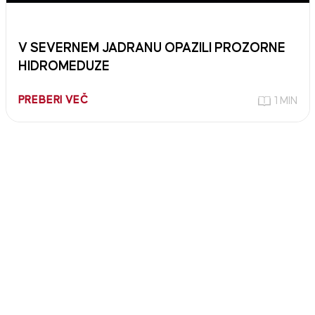
V SEVERNEM JADRANU OPAZILI PROZORNE
HIDROMEDUZE
PREBERI VEČ
1 MIN