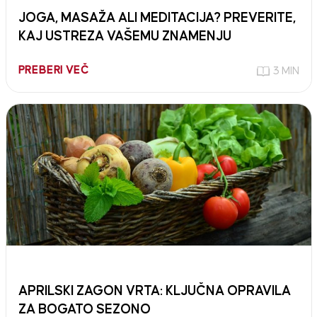
JOGA, MASAŽA ALI MEDITACIJA? PREVERITE,
KAJ USTREZA VAŠEMU ZNAMENJU
PREBERI VEČ
3 MIN
APRILSKI ZAGON VRTA: KLJUČNA OPRAVILA
ZA BOGATO SEZONO