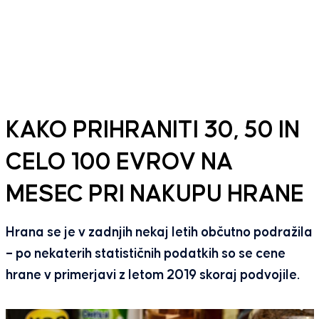
KAKO PRIHRANITI 30, 50 IN
CELO 100 EVROV NA
MESEC PRI NAKUPU HRANE
Hrana se je v zadnjih nekaj letih občutno podražila
– po nekaterih statističnih podatkih so se cene
hrane v primerjavi z letom 2019 skoraj podvojile.