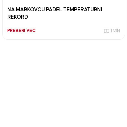
NA MARKOVCU PADEL TEMPERATURNI
REKORD
PREBERI VEČ
1 MIN