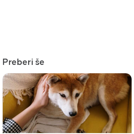
Preberi še