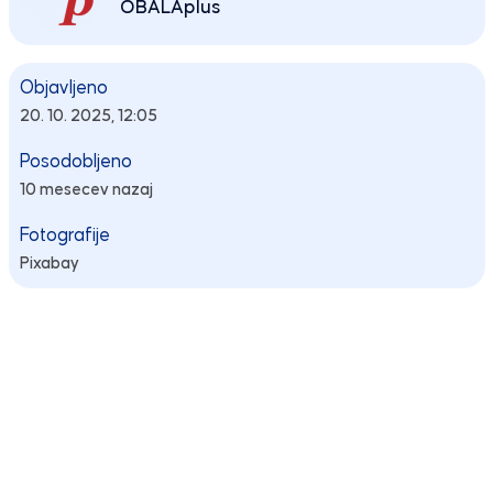
OBALAplus
Objavljeno
20. 10. 2025, 12:05
Posodobljeno
10 mesecev nazaj
Fotografije
Pixabay