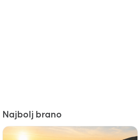
Najbolj brano