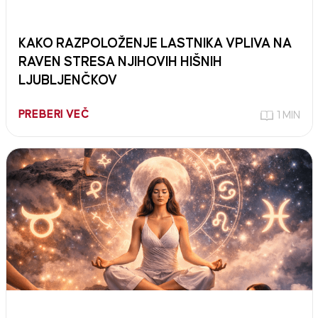
KAKO RAZPOLOŽENJE LASTNIKA VPLIVA NA
RAVEN STRESA NJIHOVIH HIŠNIH
LJUBLJENČKOV
PREBERI VEČ
1 MIN