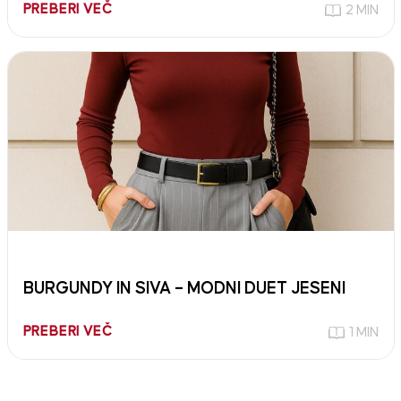
PREBERI VEČ
2 MIN
BURGUNDY IN SIVA – MODNI DUET JESENI
PREBERI VEČ
1 MIN