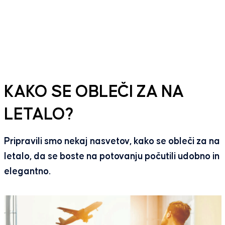
KAKO SE OBLEČI ZA NA
LETALO?
Pripravili smo nekaj nasvetov, kako se obleči za na
letalo, da se boste na potovanju počutili udobno in
elegantno.