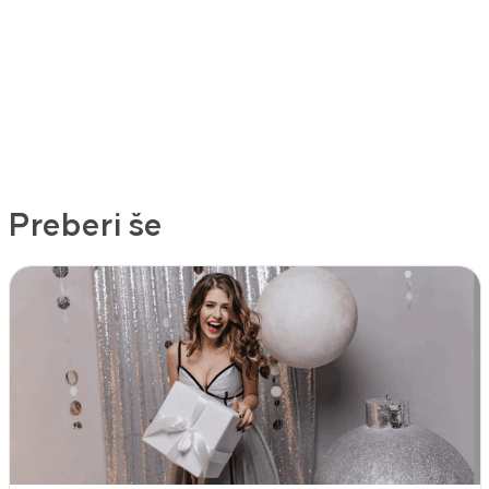
Preberi še