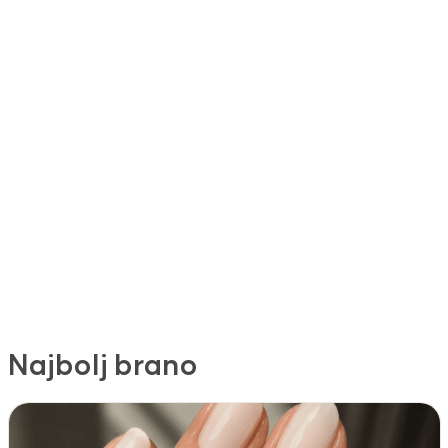
Najbolj brano