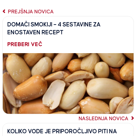
PREJŠNJA NOVICA
DOMAČI SMOKIJI – 4 SESTAVINE ZA
ENOSTAVEN RECEPT
PREBERI VEČ
NASLEDNJA NOVICA
KOLIKO VODE JE PRIPOROČLJIVO PITI NA