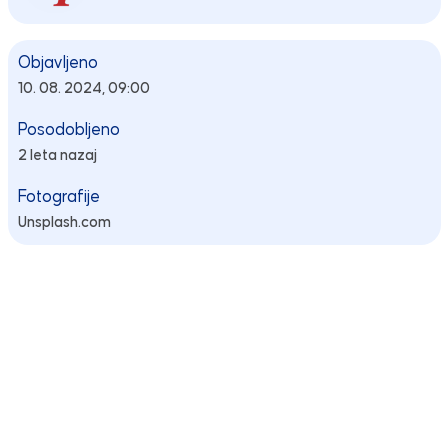
Objavljeno
10. 08. 2024, 09:00
Posodobljeno
2 leta nazaj
Fotografije
Unsplash.com