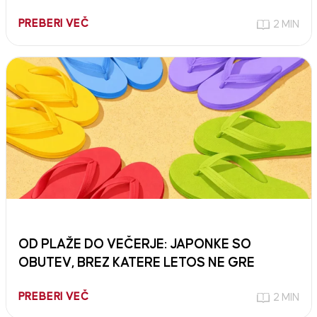
PREBERI VEČ
2 MIN
OD PLAŽE DO VEČERJE: JAPONKE SO
OBUTEV, BREZ KATERE LETOS NE GRE
PREBERI VEČ
2 MIN