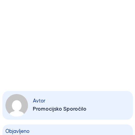
Avtor
Promocijsko Sporočilo
Objavljeno