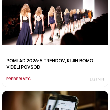
POMLAD 2026: 5 TRENDOV, KI JIH BOMO
VIDELI POVSOD
PREBERI VEČ
1 MIN