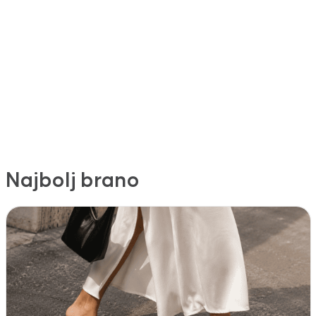
Najbolj brano