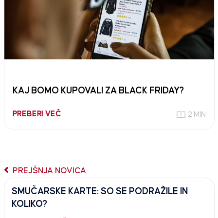
KAJ BOMO KUPOVALI ZA BLACK FRIDAY?
PREBERI VEČ
2 MIN
PREJŠNJA NOVICA
SMUČARSKE KARTE: SO SE PODRAŽILE IN
KOLIKO?