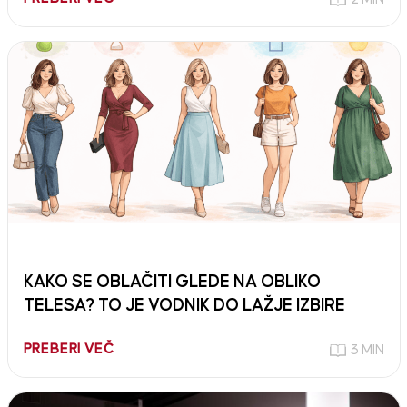
KAKO SE OBLAČITI GLEDE NA OBLIKO
TELESA? TO JE VODNIK DO LAŽJE IZBIRE
PREBERI VEČ
3 MIN