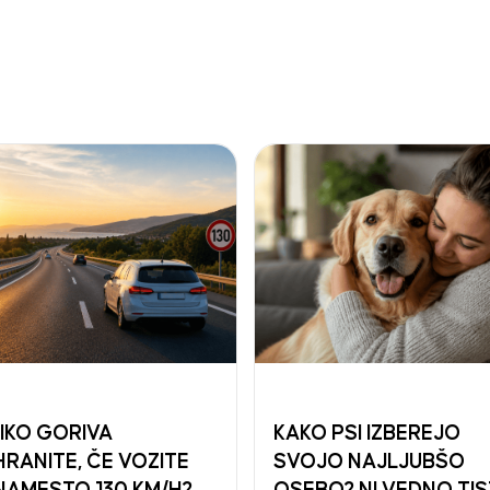
IKO GORIVA
KAKO PSI IZBEREJO
HRANITE, ČE VOZITE
SVOJO NAJLJUBŠO