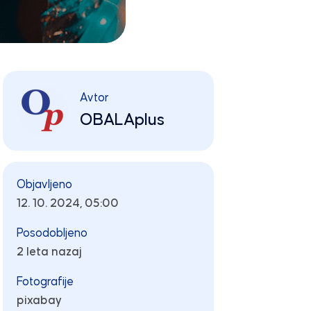
Avtor
OBALAplus
Objavljeno
12. 10. 2024, 05:00
Posodobljeno
2 leta nazaj
Fotografije
pixabay