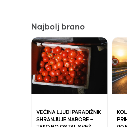
Najbolj brano
VEČINA LJUDI PARADIŽNIK
KOL
SHRANJUJE NAROBE –
PRI