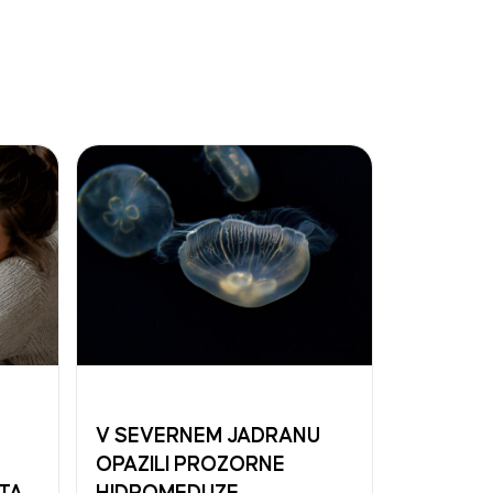
V SEVERNEM JADRANU
OPAZILI PROZORNE