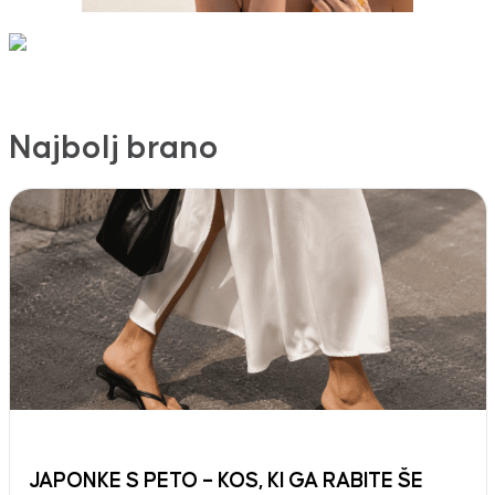
Najbolj brano
JAPONKE S PETO – KOS, KI GA RABITE ŠE