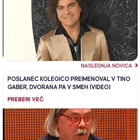
NASLEDNJA NOVICA
POSLANEC KOLEGICO PREIMENOVAL V TINO
GABER, DVORANA PA V SMEH (VIDEO)
PREBERI VEČ