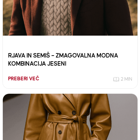
RJAVA IN SEMIŠ – ZMAGOVALNA MODNA
KOMBINACIJA JESENI
PREBERI VEČ
2 MIN