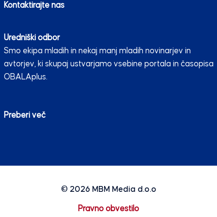
Kontaktirajte nas
Uredniški odbor
Smo ekipa mladih in nekaj manj mladih novinarjev in
avtorjev, ki skupaj ustvarjamo vsebine portala in časopisa
OBALAplus.
Preberi več
© 2026
MBM Media d.o.o
Pravno obvestilo