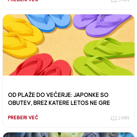
3 MIN
OD PLAŽE DO VEČERJE: JAPONKE SO
OBUTEV, BREZ KATERE LETOS NE GRE
PREBERI VEČ
2 MIN