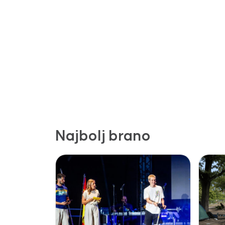
Najbolj brano