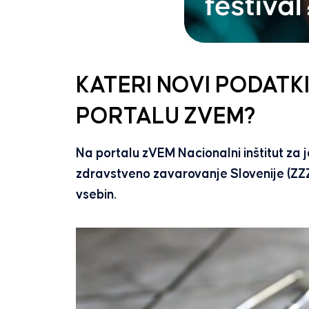
KATERI NOVI PODATK
PORTALU ZVEM?
Na portalu zVEM Nacionalni inštitut za
zdravstveno zavarovanje Slovenije (ZZ
vsebin.