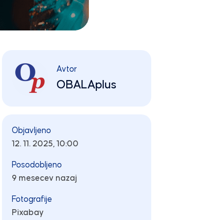
Avtor
OBALAplus
Objavljeno
12. 11. 2025, 10:00
Posodobljeno
9 mesecev nazaj
Fotografije
Pixabay