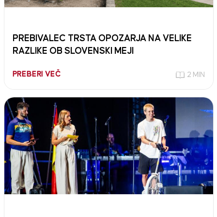
PREBIVALEC TRSTA OPOZARJA NA VELIKE
RAZLIKE OB SLOVENSKI MEJI
PREBERI VEČ
2 MIN