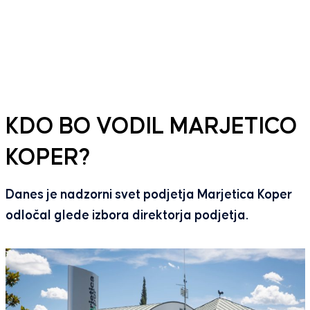
KDO BO VODIL MARJETICO
KOPER?
Danes je nadzorni svet podjetja Marjetica Koper
odločal glede izbora direktorja podjetja.