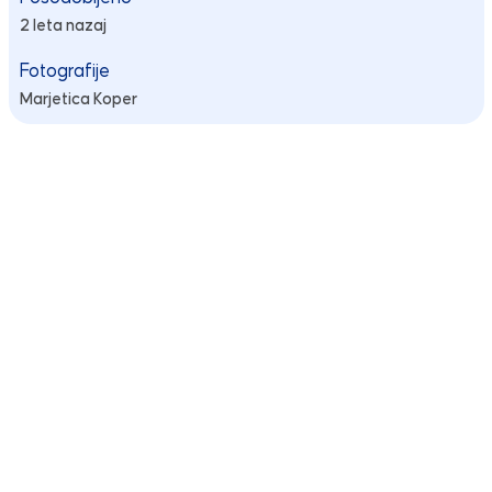
2 leta nazaj
Fotografije
Marjetica Koper