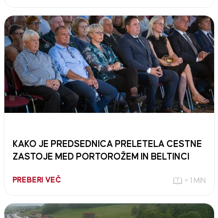
KAKO JE PREDSEDNICA PRELETELA CESTNE
ZASTOJE MED PORTOROŽEM IN BELTINCI
PREBERI VEČ
< 1 MIN