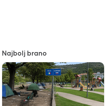
Najbolj brano