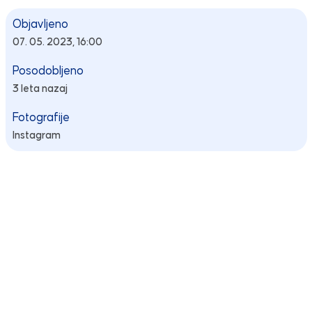
Objavljeno
07. 05. 2023, 16:00
Posodobljeno
3 leta nazaj
Fotografije
Instagram