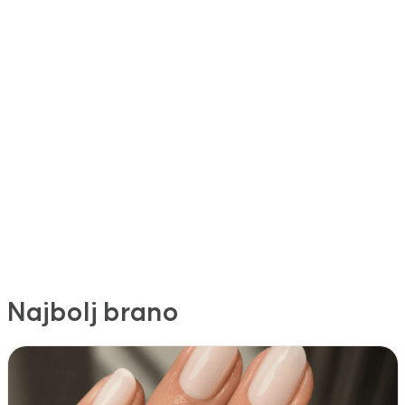
Najbolj brano