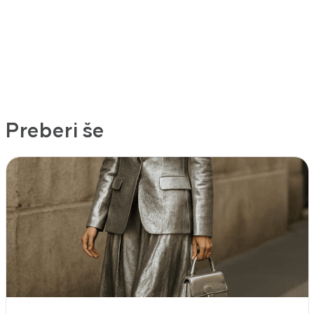
Preberi še