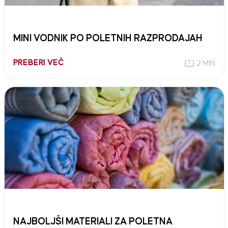
MINI VODNIK PO POLETNIH RAZPRODAJAH
PREBERI VEČ
2 MIN
NAJBOLJŠI MATERIALI ZA POLETNA