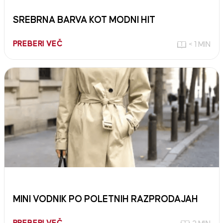
SREBRNA BARVA KOT MODNI HIT
PREBERI VEČ
< 1 MIN
MINI VODNIK PO POLETNIH RAZPRODAJAH