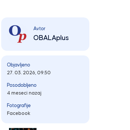
Avtor
OBALAplus
Objavljeno
27. 03. 2026, 09:50
Posodobljeno
4 meseci nazaj
Fotografije
Facebook