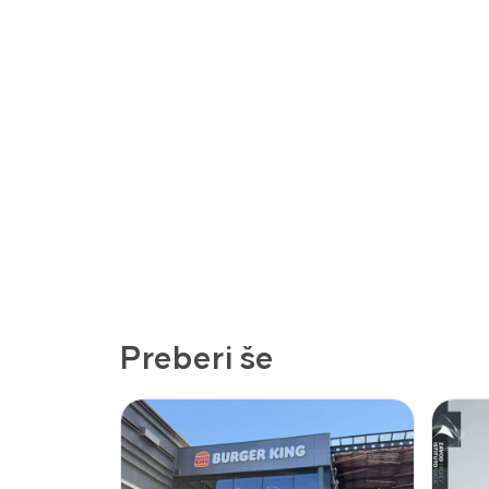
Preberi še