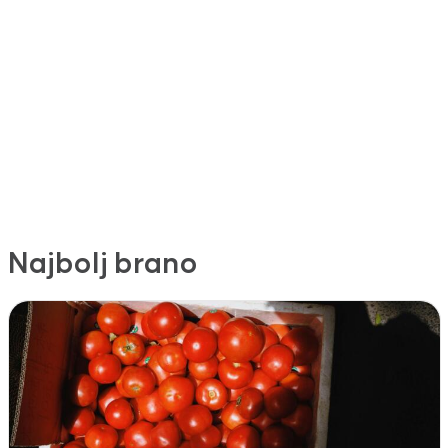
Najbolj brano