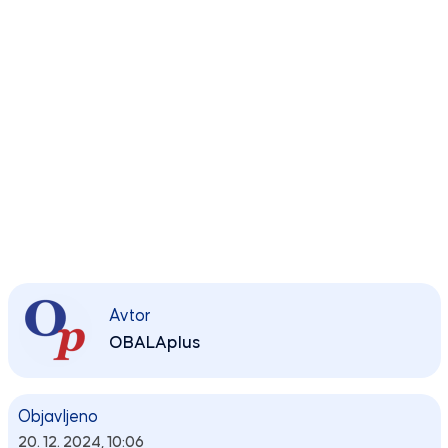
Avtor
OBALAplus
Objavljeno
20. 12. 2024, 10:06