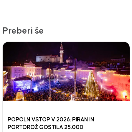
Preberi še
POPOLN VSTOP V 2026: PIRAN IN
PORTOROŽ GOSTILA 25.000