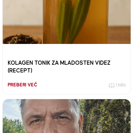
KOLAGEN TONIK ZA MLADOSTEN VIDEZ
(RECEPT)
PREBERI VEČ
1 MIN