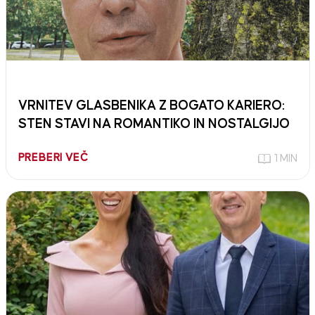
VRNITEV GLASBENIKA Z BOGATO KARIERO:
STEN STAVI NA ROMANTIKO IN NOSTALGIJO
PREBERI VEČ
1 MIN