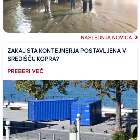
NASLEDNJA NOVICA
ZAKAJ STA KONTEJNERJA POSTAVLJENA V
SREDIŠČU KOPRA?
PREBERI VEČ