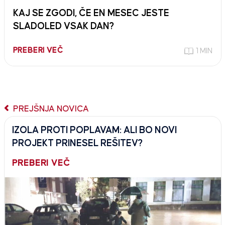
KAJ SE ZGODI, ČE EN MESEC JESTE
SLADOLED VSAK DAN?
PREBERI VEČ
1 MIN
PREJŠNJA NOVICA
IZOLA PROTI POPLAVAM: ALI BO NOVI
PROJEKT PRINESEL REŠITEV?
PREBERI VEČ