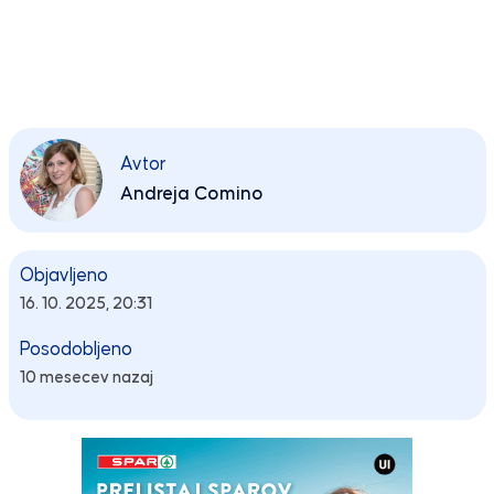
Avtor
Andreja Comino
Objavljeno
16. 10. 2025, 20:31
Posodobljeno
10 mesecev nazaj