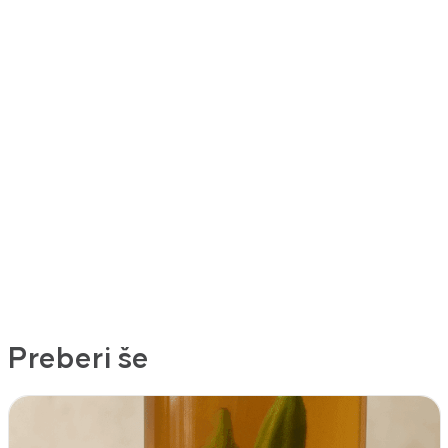
Preberi še