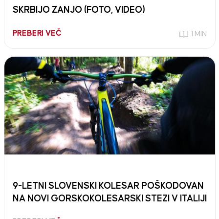
SKRBIJO ZANJO (FOTO, VIDEO)
PREBERI VEČ
1 MIN
9-LETNI SLOVENSKI KOLESAR POŠKODOVAN
NA NOVI GORSKOKOLESARSKI STEZI V ITALIJI