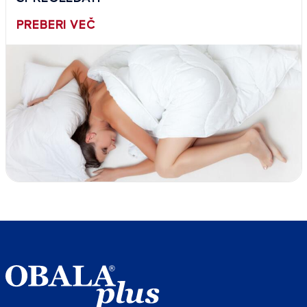
PREBERI VEČ