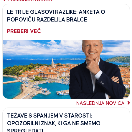
LE TRIJE GLASOVI RAZLIKE: ANKETA O
POPOVIČU RAZDELILA BRALCE
PREBERI VEČ
NASLEDNJA NOVICA
TEŽAVE S SPANJEM V STAROSTI:
OPOZORILNI ZNAK, KI GA NE SMEMO
SPREGLEDATI