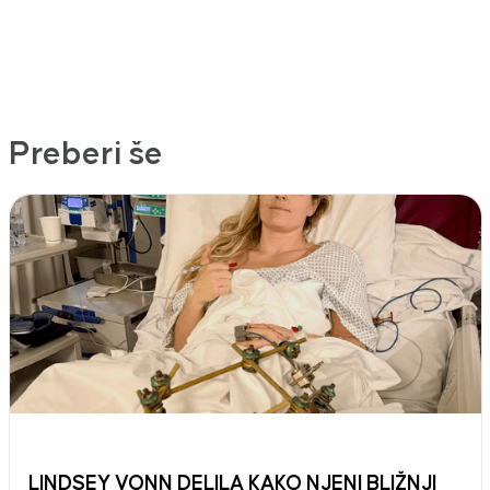
Preberi še
LINDSEY VONN DELILA KAKO NJENI BLIŽNJI