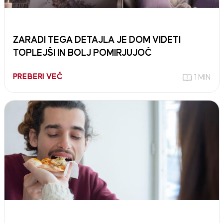
ZARADI TEGA DETAJLA JE DOM VIDETI
TOPLEJŠI IN BOLJ POMIRJUJOČ
PREBERI VEČ
1 MIN