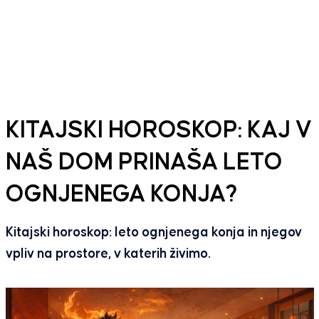
KITAJSKI HOROSKOP: KAJ V
NAŠ DOM PRINAŠA LETO
OGNJENEGA KONJA?
Kitajski horoskop: leto ognjenega konja in njegov
vpliv na prostore, v katerih živimo.