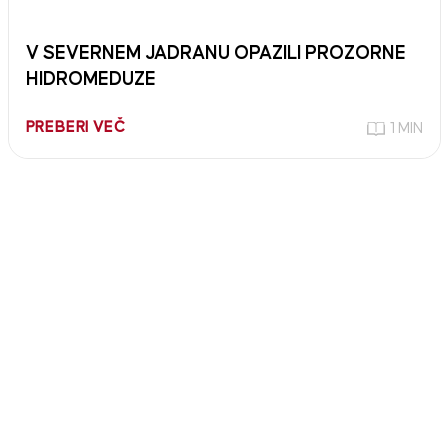
V SEVERNEM JADRANU OPAZILI PROZORNE
HIDROMEDUZE
PREBERI VEČ
1 MIN