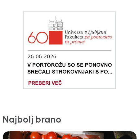
Najbolj brano