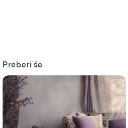
Preberi še