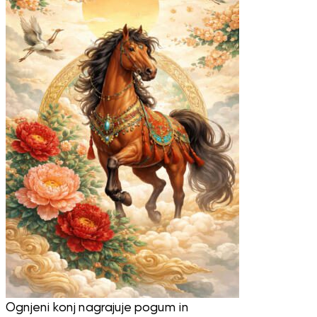
Ognjeni konj nagrajuje pogum in