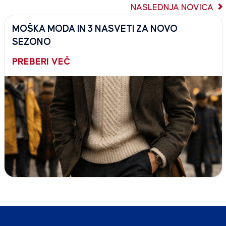
NASLEDNJA NOVICA
MOŠKA MODA IN 3 NASVETI ZA NOVO
SEZONO
PREBERI VEČ