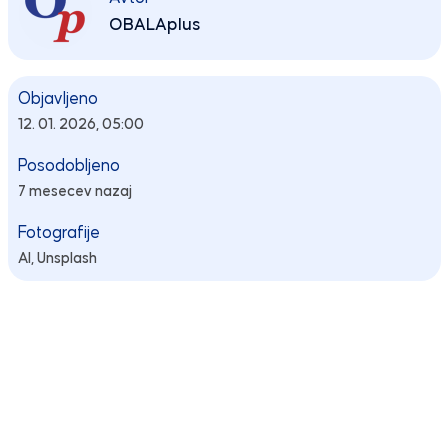
OBALAplus
Objavljeno
12. 01. 2026, 05:00
Posodobljeno
7 mesecev nazaj
Fotografije
AI, Unsplash