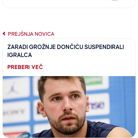
PREJŠNJA NOVICA
ZARADI GROŽNJE DONČIĆU SUSPENDIRALI
IGRALCA
PREBERI VEČ