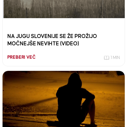
NA JUGU SLOVENIJE SE ŽE PROŽIJO
MOČNEJŠE NEVIHTE (VIDEO)
PREBERI VEČ
1 MIN