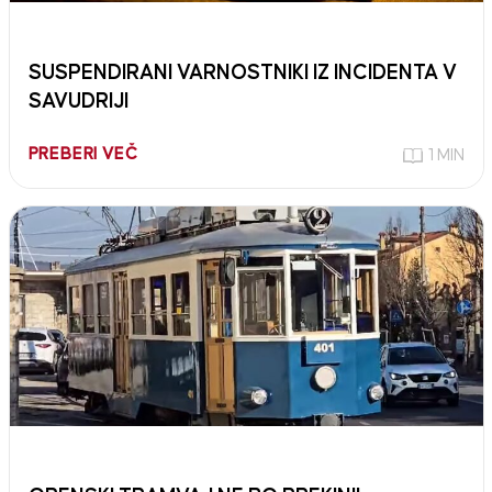
SUSPENDIRANI VARNOSTNIKI IZ INCIDENTA V
SAVUDRIJI
PREBERI VEČ
1 MIN