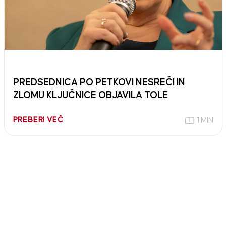
PREDSEDNICA PO PETKOVI NESREČI IN
ZLOMU KLJUČNICE OBJAVILA TOLE
PREBERI VEČ
1 MIN