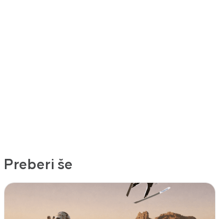
Preberi še