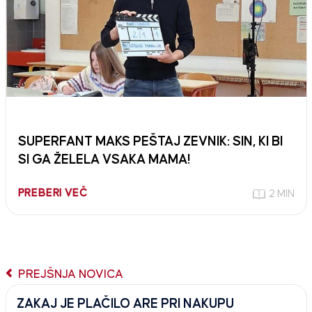
SUPERFANT MAKS PEŠTAJ ZEVNIK: SIN, KI BI
SI GA ŽELELA VSAKA MAMA!
PREBERI VEČ
2 MIN
PREJŠNJA NOVICA
ZAKAJ JE PLAČILO ARE PRI NAKUPU