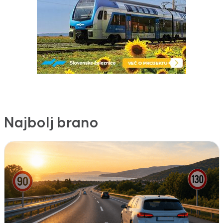
Najbolj brano