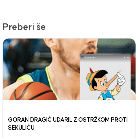
Preberi še
GORAN DRAGIĆ UDARIL Z OSTRŽKOM PROTI
SEKULIĆU