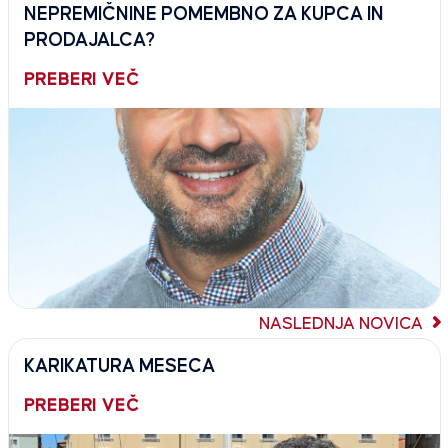
NEPREMIČNINE POMEMBNO ZA KUPCA IN
PRODAJALCA?
PREBERI VEČ
NASLEDNJA NOVICA
KARIKATURA MESECA
PREBERI VEČ