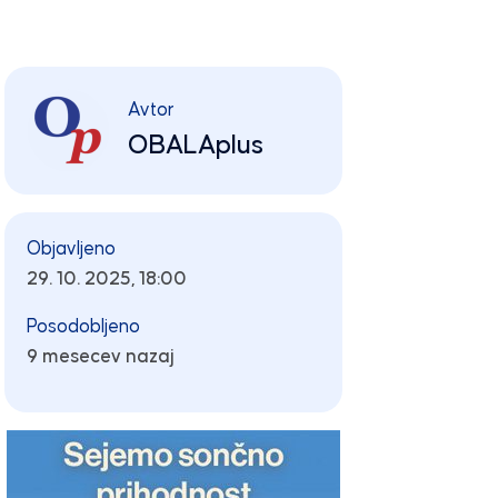
Avtor
OBALAplus
Objavljeno
29. 10. 2025, 18:00
Posodobljeno
9 mesecev nazaj