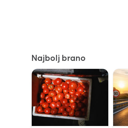
Najbolj brano