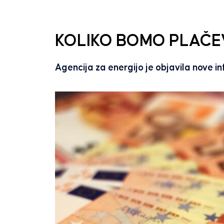
KOLIKO BOMO PLAČE
Agencija za energijo je objavila nove i