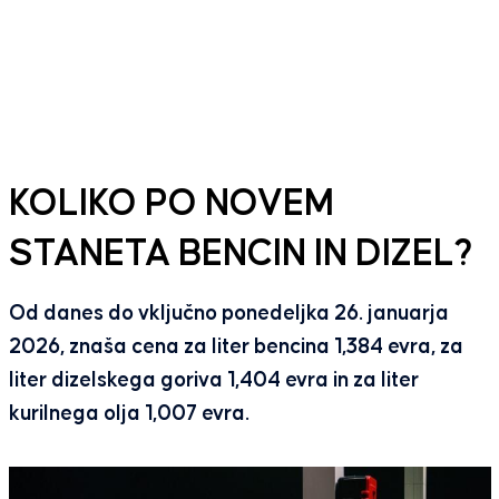
KOLIKO PO NOVEM
STANETA BENCIN IN DIZEL?
Od danes do vključno ponedeljka 26. januarja
2026, znaša cena za liter bencina 1,384 evra, za
liter dizelskega goriva 1,404 evra in za liter
kurilnega olja 1,007 evra.