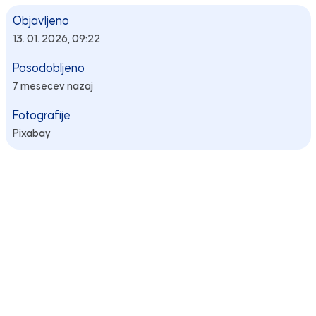
Objavljeno
13. 01. 2026, 09:22
Posodobljeno
7 mesecev nazaj
Fotografije
Pixabay