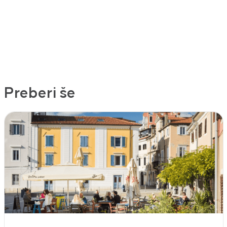
Preberi še