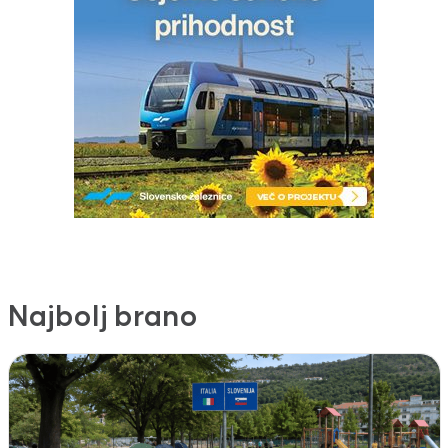
Najbolj brano