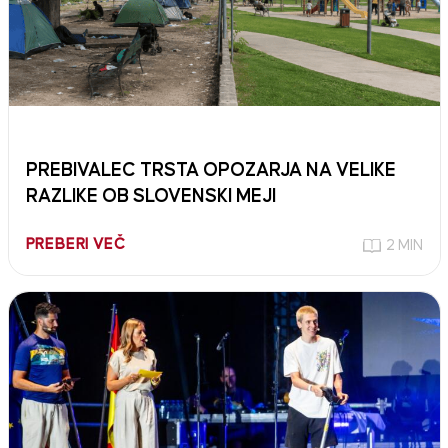
PREBIVALEC TRSTA OPOZARJA NA VELIKE
RAZLIKE OB SLOVENSKI MEJI
PREBERI VEČ
2 MIN