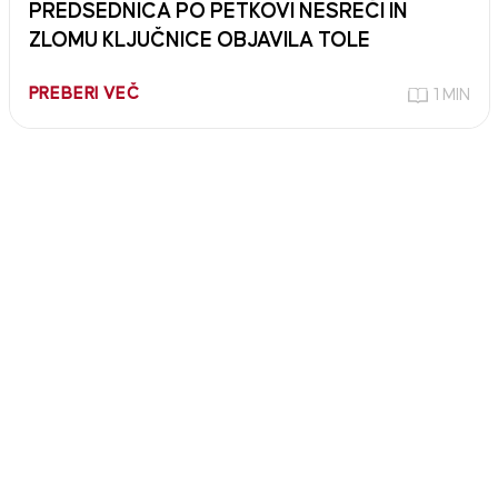
PREDSEDNICA PO PETKOVI NESREČI IN
ZLOMU KLJUČNICE OBJAVILA TOLE
PREBERI VEČ
1 MIN