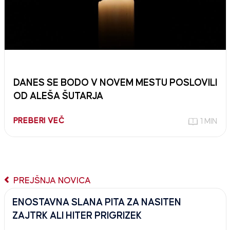
DANES SE BODO V NOVEM MESTU POSLOVILI
OD ALEŠA ŠUTARJA
PREBERI VEČ
1 MIN
PREJŠNJA NOVICA
ENOSTAVNA SLANA PITA ZA NASITEN
ZAJTRK ALI HITER PRIGRIZEK