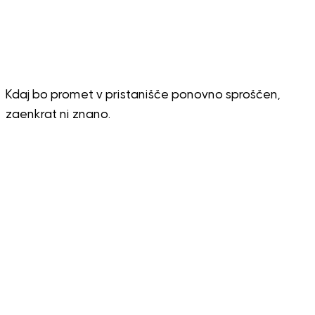
Kdaj bo promet v pristanišče ponovno sproščen,
zaenkrat ni znano.