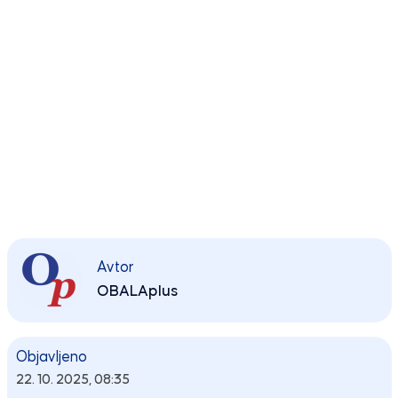
Avtor
OBALAplus
Objavljeno
22. 10. 2025, 08:35