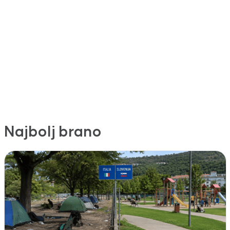
Najbolj brano