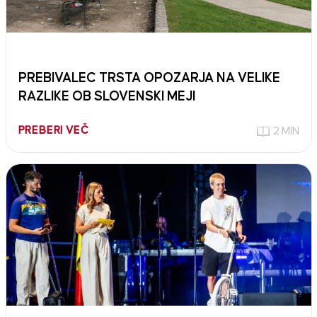
PREBIVALEC TRSTA OPOZARJA NA VELIKE
RAZLIKE OB SLOVENSKI MEJI
PREBERI VEČ
2 MIN