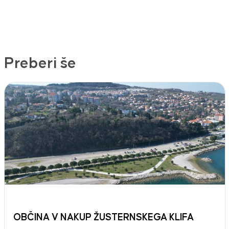
Preberi še
OBČINA V NAKUP ŽUSTERNSKEGA KLIFA