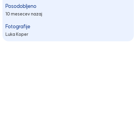
Posodobljeno
10 mesecev nazaj
Fotografije
Luka Koper