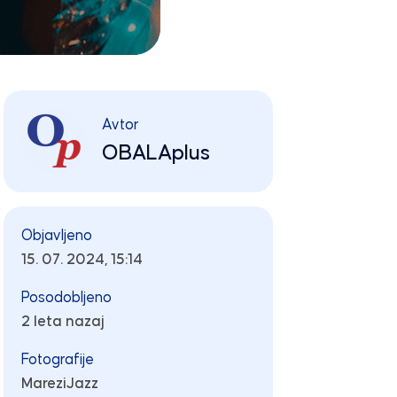
Avtor
OBALAplus
Objavljeno
15. 07. 2024, 15:14
Posodobljeno
2 leta nazaj
Fotografije
MareziJazz