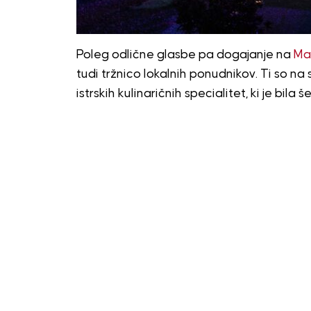
Poleg odlične glasbe pa dogajanje na
Ma
tudi tržnico lokalnih ponudnikov. Ti so na 
istrskih kulinaričnih specialitet, ki je bila 