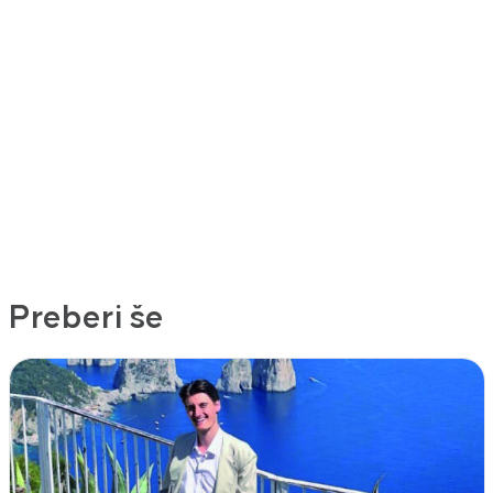
Preberi še