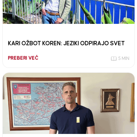
KARI OŽBOT KOREN: JEZIKI ODPIRAJO SVET
PREBERI VEČ
5 MIN