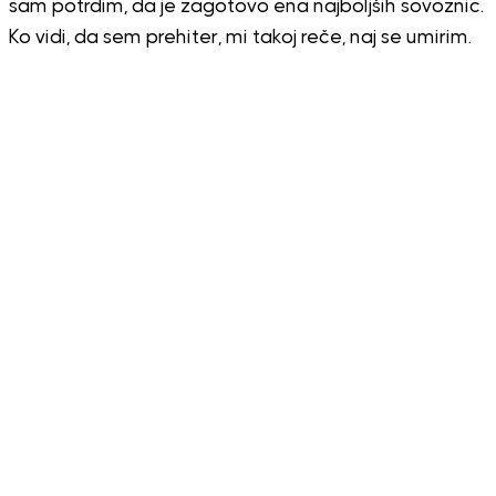
sam potrdim, da je zagotovo ena najboljših sovoznic.
Ko vidi, da sem prehiter, mi takoj reče, naj se umirim.