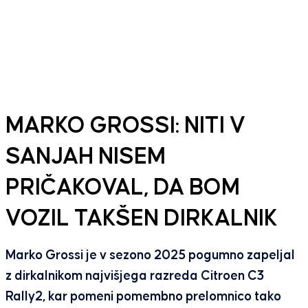
MARKO GROSSI: NITI V
SANJAH NISEM
PRIČAKOVAL, DA BOM
VOZIL TAKŠEN DIRKALNIK
Marko Grossi je v sezono 2025 pogumno zapeljal
z dirkalnikom najvišjega razreda Citroen C3
Rally2, kar pomeni pomembno prelomnico tako