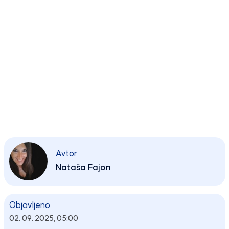
Avtor
Nataša Fajon
Objavljeno
02. 09. 2025, 05:00