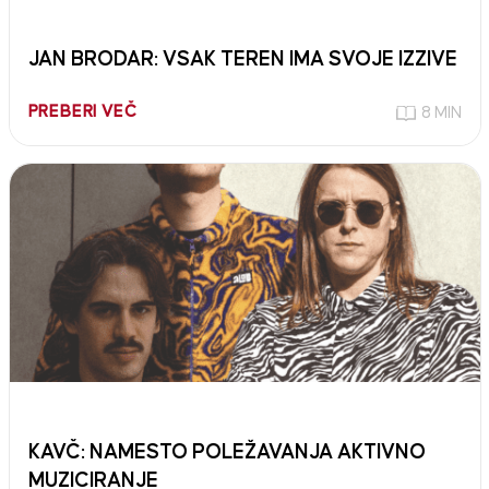
JAN BRODAR: VSAK TEREN IMA SVOJE IZZIVE
PREBERI VEČ
8 MIN
KAVČ: NAMESTO POLEŽAVANJA AKTIVNO
MUZICIRANJE