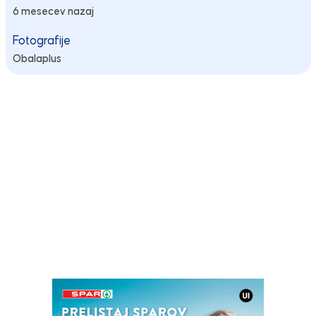
6 mesecev nazaj
Fotografije
Obalaplus