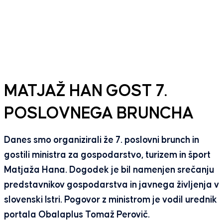
MATJAŽ HAN GOST 7.
POSLOVNEGA BRUNCHA
Danes smo organizirali že 7. poslovni brunch in
gostili ministra za gospodarstvo, turizem in šport
Matjaža Hana. Dogodek je bil namenjen srečanju
predstavnikov gospodarstva in javnega življenja v
slovenski Istri. Pogovor z ministrom je vodil urednik
portala Obalaplus Tomaž Perovič.