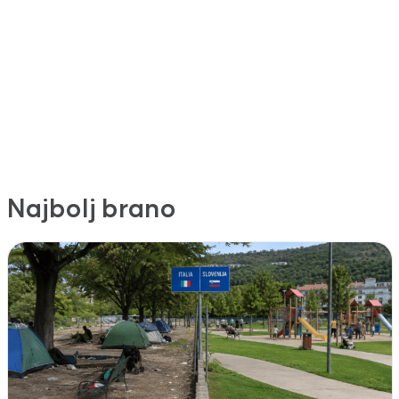
Najbolj brano