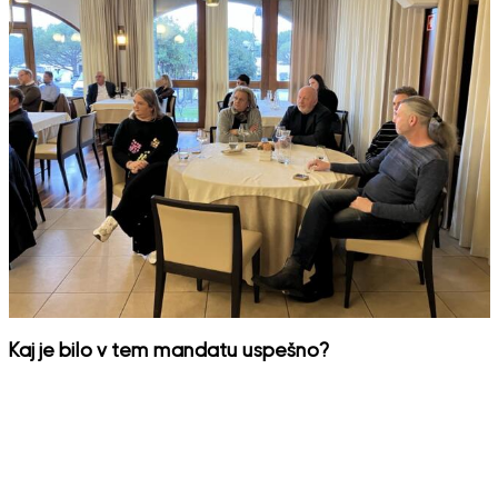
Kaj je bilo v tem mandatu uspešno?