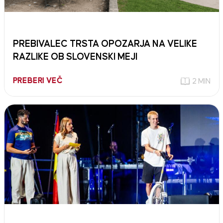
PREBIVALEC TRSTA OPOZARJA NA VELIKE
RAZLIKE OB SLOVENSKI MEJI
PREBERI VEČ
2 MIN