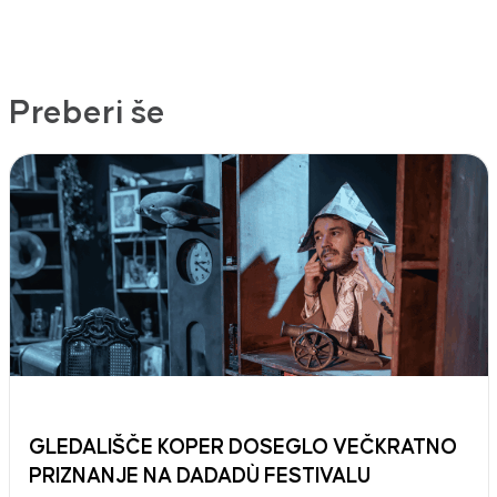
Preberi še
GLEDALIŠČE KOPER DOSEGLO VEČKRATNO
PRIZNANJE NA DADADÙ FESTIVALU