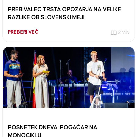
PREBIVALEC TRSTA OPOZARJA NA VELIKE
RAZLIKE OB SLOVENSKI MEJI
PREBERI VEČ
2 MIN
POSNETEK DNEVA: POGAČAR NA
MONOCIKLU