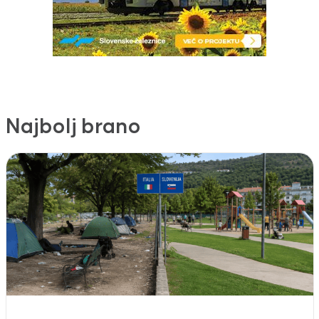
Najbolj brano