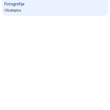
Fotografije
Obalaplus