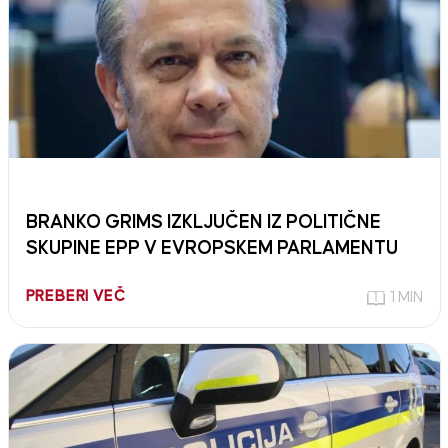
BRANKO GRIMS IZKLJUČEN IZ POLITIČNE
SKUPINE EPP V EVROPSKEM PARLAMENTU
PREBERI VEČ
1 MIN