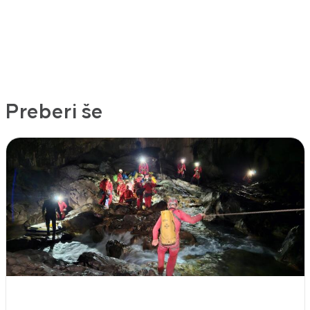
Preberi še