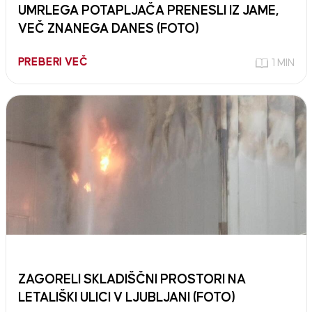
UMRLEGA POTAPLJAČA PRENESLI IZ JAME,
VEČ ZNANEGA DANES (FOTO)
PREBERI VEČ
1 MIN
ZAGORELI SKLADIŠČNI PROSTORI NA
LETALIŠKI ULICI V LJUBLJANI (FOTO)