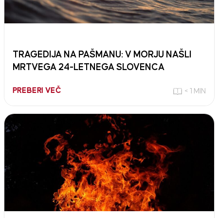
TRAGEDIJA NA PAŠMANU: V MORJU NAŠLI
MRTVEGA 24-LETNEGA SLOVENCA
PREBERI VEČ
< 1 MIN