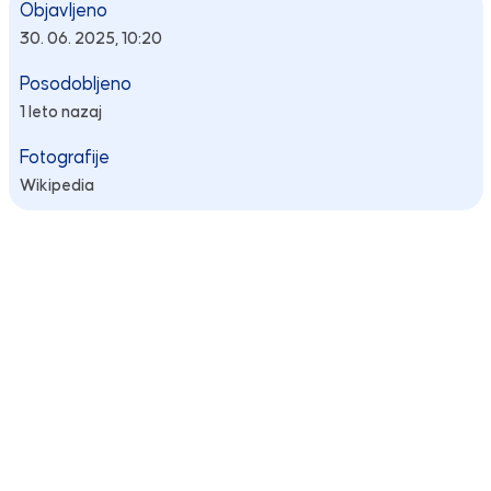
Objavljeno
30. 06. 2025, 10:20
Posodobljeno
1 leto nazaj
Fotografije
Wikipedia