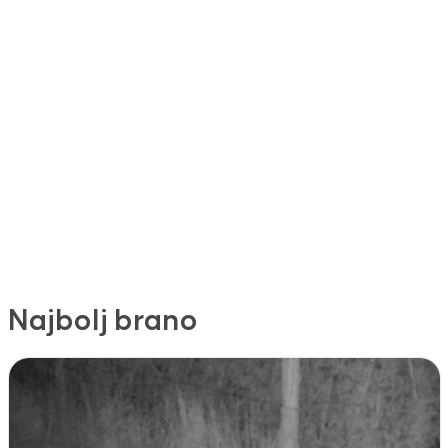
Najbolj brano