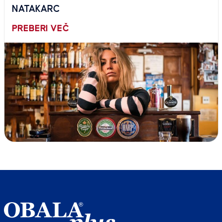
NATAKARC
PREBERI VEČ