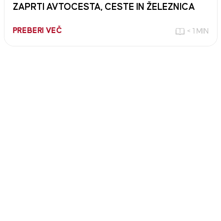
ZAPRTI AVTOCESTA, CESTE IN ŽELEZNICA
PREBERI VEČ
< 1 MIN