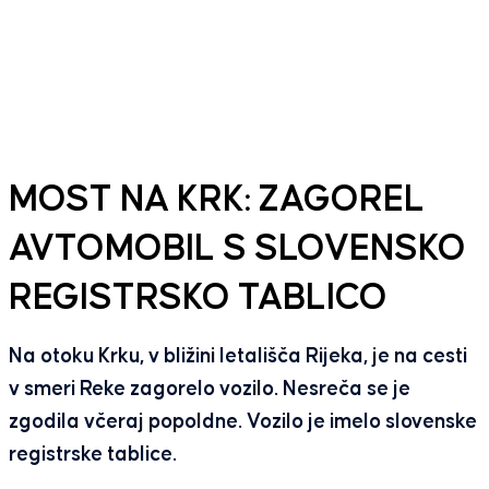
MOST NA KRK: ZAGOREL
AVTOMOBIL S SLOVENSKO
REGISTRSKO TABLICO
Na otoku Krku, v bližini letališča Rijeka, je na cesti
v smeri Reke zagorelo vozilo. Nesreča se je
zgodila včeraj popoldne. Vozilo je imelo slovenske
registrske tablice.