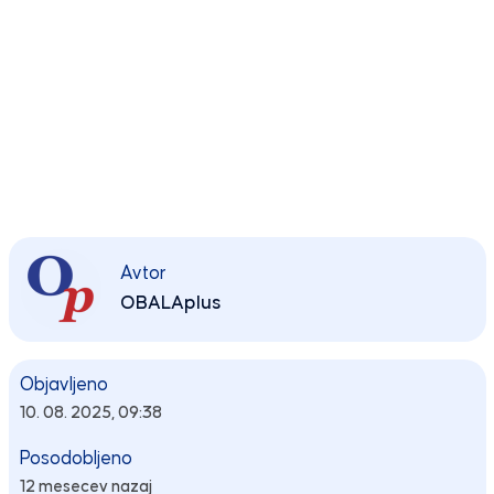
Avtor
OBALAplus
Objavljeno
10. 08. 2025, 09:38
Posodobljeno
12 mesecev nazaj