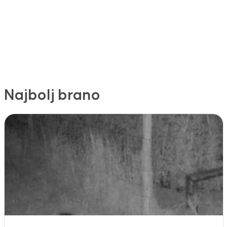
Najbolj brano