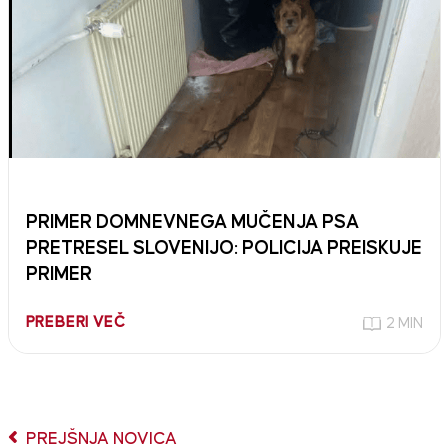
PRIMER DOMNEVNEGA MUČENJA PSA
PRETRESEL SLOVENIJO: POLICIJA PREISKUJE
PRIMER
PREBERI VEČ
2 MIN
PREJŠNJA NOVICA