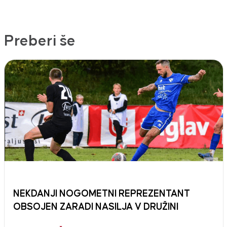
Preberi še
NEKDANJI NOGOMETNI REPREZENTANT
OBSOJEN ZARADI NASILJA V DRUŽINI