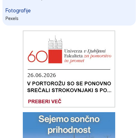
Fotografije
Pexels