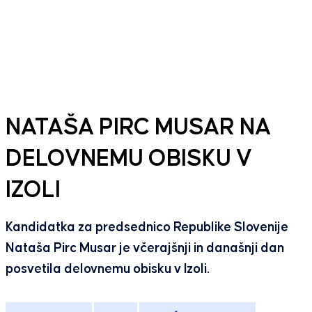
NATAŠA PIRC MUSAR NA
DELOVNEMU OBISKU V
IZOLI
Kandidatka za predsednico Republike Slovenije
Nataša Pirc Musar je včerajšnji in današnji dan
posvetila delovnemu obisku v Izoli.