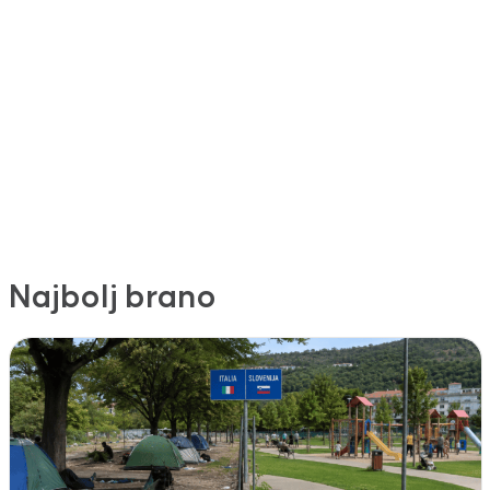
Najbolj brano