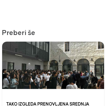
Preberi še
TAKO IZGLEDA PRENOVLJENA SREDNJA