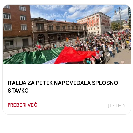
ITALIJA ZA PETEK NAPOVEDALA SPLOŠNO
STAVKO
PREBERI VEČ
< 1 MIN