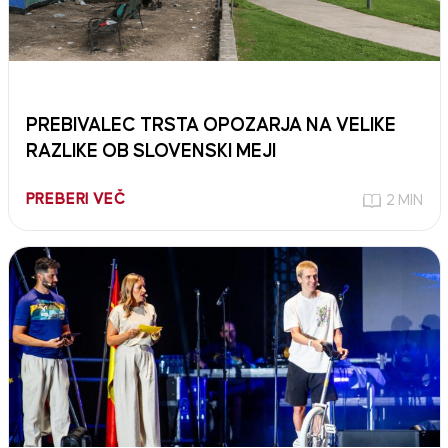
PREBIVALEC TRSTA OPOZARJA NA VELIKE
RAZLIKE OB SLOVENSKI MEJI
PREBERI VEČ
2 MIN