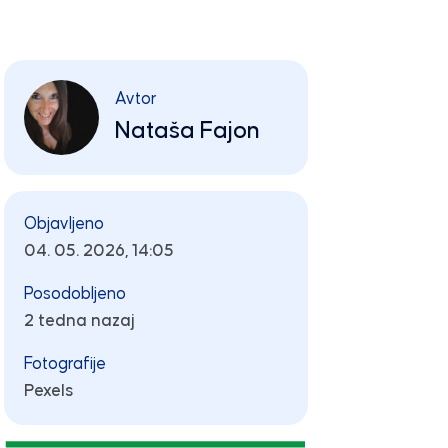
Avtor
Nataša Fajon
Objavljeno
04. 05. 2026, 14:05
Posodobljeno
2 tedna nazaj
Fotografije
Pexels