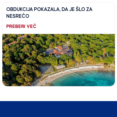
OBDUKCIJA POKAZALA, DA JE ŠLO ZA
NESREČO
PREBERI VEČ