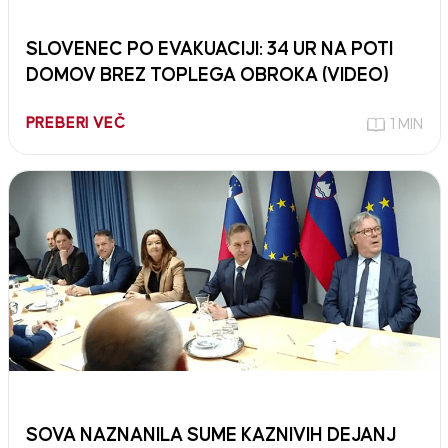
SLOVENEC PO EVAKUACIJI: 34 UR NA POTI
DOMOV BREZ TOPLEGA OBROKA (VIDEO)
PREBERI VEČ
1 MIN
SOVA NAZNANILA SUME KAZNIVIH DEJANJ