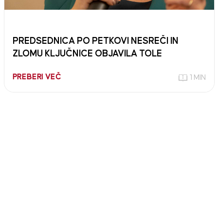
PREDSEDNICA PO PETKOVI NESREČI IN
ZLOMU KLJUČNICE OBJAVILA TOLE
PREBERI VEČ
1 MIN