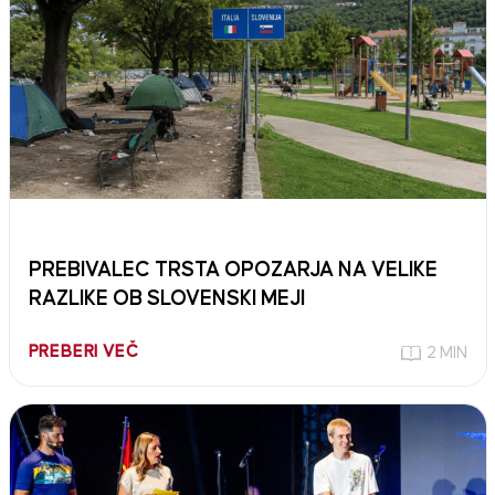
PREBIVALEC TRSTA OPOZARJA NA VELIKE
RAZLIKE OB SLOVENSKI MEJI
PREBERI VEČ
2 MIN