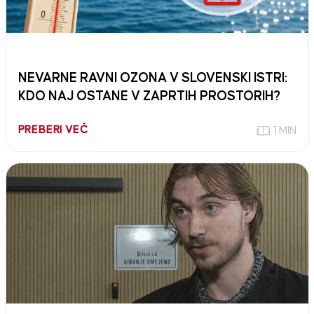
NEVARNE RAVNI OZONA V SLOVENSKI ISTRI:
KDO NAJ OSTANE V ZAPRTIH PROSTORIH?
PREBERI VEČ
1 MIN