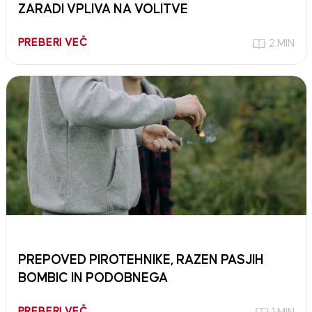
ZARADI VPLIVA NA VOLITVE
PREBERI VEČ
2 MIN
PREPOVED PIROTEHNIKE, RAZEN PASJIH
BOMBIC IN PODOBNEGA
PREBERI VEČ