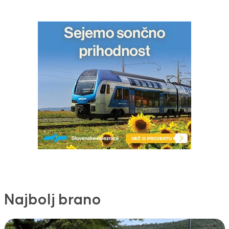
Najbolj brano