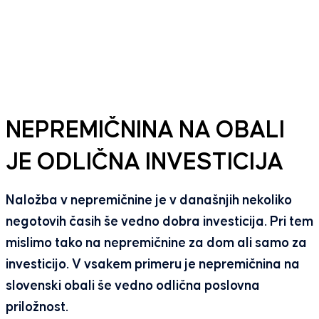
NEPREMIČNINA NA OBALI
JE ODLIČNA INVESTICIJA
Naložba v nepremičnine je v današnjih nekoliko
negotovih časih še vedno dobra investicija. Pri tem
mislimo tako na nepremičnine za dom ali samo za
investicijo. V vsakem primeru je nepremičnina na
slovenski obali še vedno odlična poslovna
priložnost.