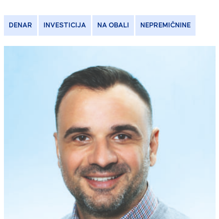
DENAR
INVESTICIJA
NA OBALI
NEPREMIČNINE