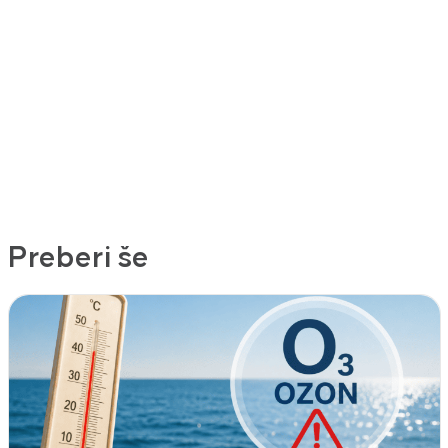
Preberi še