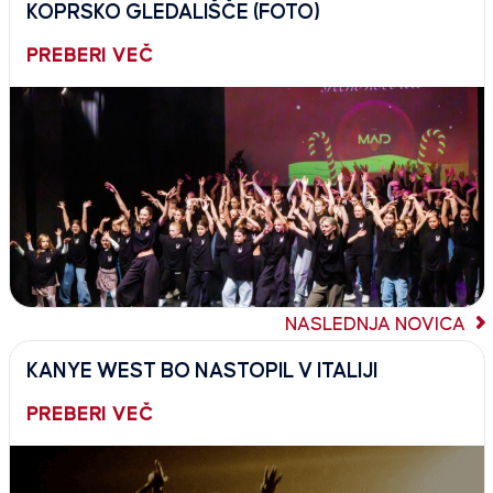
KOPRSKO GLEDALIŠČE (FOTO)
PREBERI VEČ
NASLEDNJA NOVICA
KANYE WEST BO NASTOPIL V ITALIJI
PREBERI VEČ