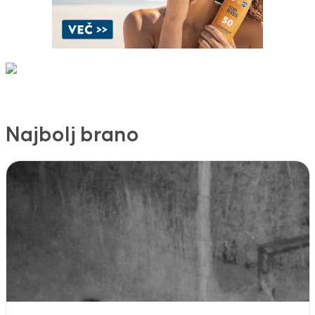
Najbolj brano