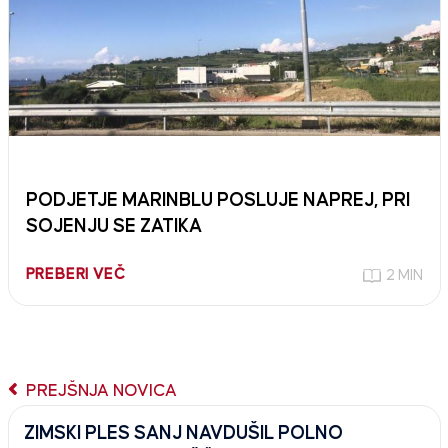
PODJETJE MARINBLU POSLUJE NAPREJ, PRI
SOJENJU SE ZATIKA
PREBERI VEČ
2 MIN
PREJŠNJA NOVICA
ZIMSKI PLES SANJ NAVDUŠIL POLNO