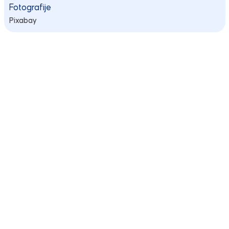
Fotografije
Pixabay