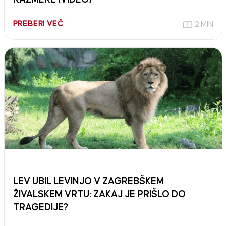
PREBERI VEČ
2 MIN
LEV UBIL LEVINJO V ZAGREBŠKEM
ŽIVALSKEM VRTU: ZAKAJ JE PRIŠLO DO
TRAGEDIJE?