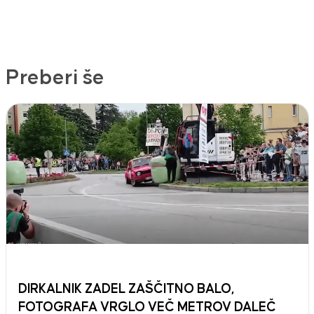
Preberi še
DIRKALNIK ZADEL ZAŠČITNO BALO,
FOTOGRAFA VRGLO VEČ METROV DALEČ