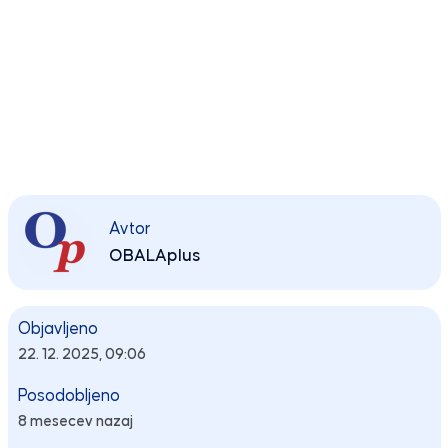
Avtor
OBALAplus
Objavljeno
22. 12. 2025, 09:06
Posodobljeno
8 mesecev nazaj