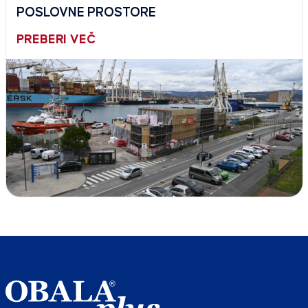
POSLOVNE PROSTORE
PREBERI VEČ