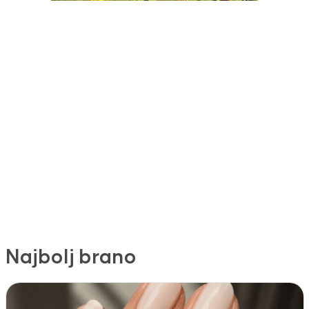
Najbolj brano