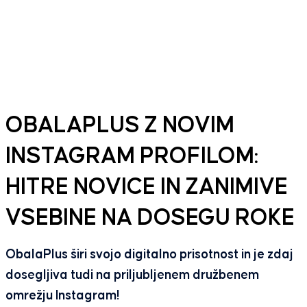
OBALAPLUS Z NOVIM
INSTAGRAM PROFILOM:
HITRE NOVICE IN ZANIMIVE
VSEBINE NA DOSEGU ROKE
ObalaPlus širi svojo digitalno prisotnost in je zdaj
dosegljiva tudi na priljubljenem družbenem
omrežju Instagram!