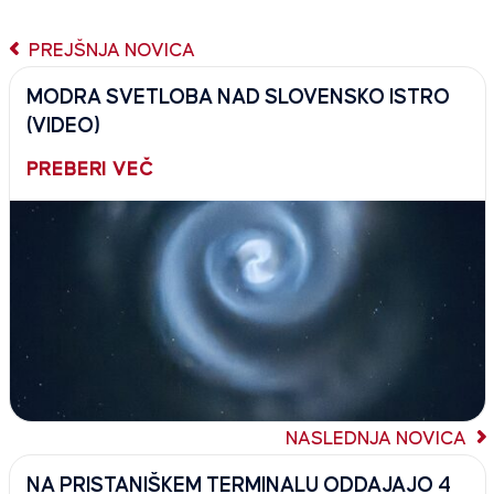
PREJŠNJA NOVICA
MODRA SVETLOBA NAD SLOVENSKO ISTRO
(VIDEO)
PREBERI VEČ
NASLEDNJA NOVICA
NA PRISTANIŠKEM TERMINALU ODDAJAJO 4