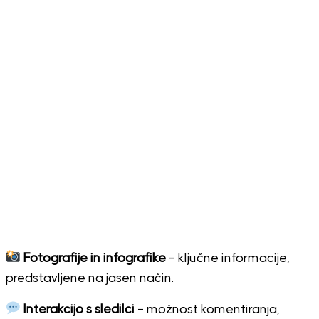
Fotografije in infografike
– ključne informacije,
predstavljene na jasen način.
Interakcijo s sledilci
– možnost komentiranja,