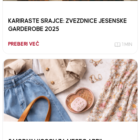
KARIRASTE SRAJCE: ZVEZDNICE JESENSKE
GARDEROBE 2025
PREBERI VEČ
1 MIN