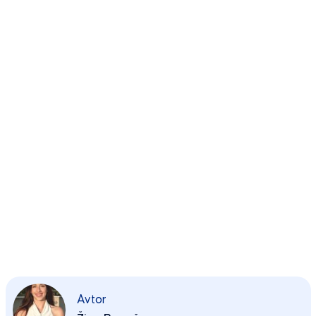
Avtor