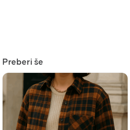
Preberi še