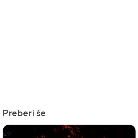
Preberi še