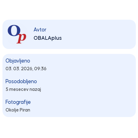
Avtor
OBALAplus
Objavljeno
03. 03. 2026, 09:36
Posodobljeno
5 mesecev nazaj
Fotografije
Okolje Piran