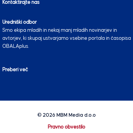
Kontaktirajte nas
Uredniški odbor
Smo ekipa mladih in nekaj manj mladih novinarjev in
avtorjev, ki skupaj ustvarjamo vsebine portala in časopisa
OBALAplus.
Preberi več
© 2026
MBM Media d.o.o
Pravno obvestilo