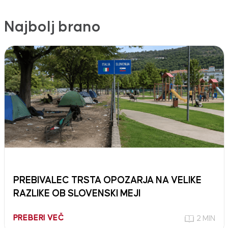
Najbolj brano
PREBIVALEC TRSTA OPOZARJA NA VELIKE
RAZLIKE OB SLOVENSKI MEJI
PREBERI VEČ
2 MIN