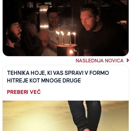
NASLEDNJA NOVICA
TEHNIKA HOJE, KI VAS SPRAVI V FORMO
HITREJE KOT MNOGE DRUGE
PREBERI VEČ