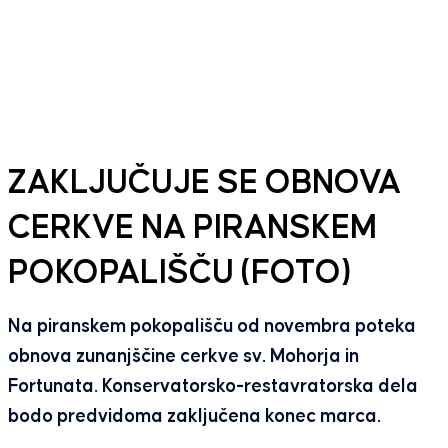
ZAKLJUČUJE SE OBNOVA
CERKVE NA PIRANSKEM
POKOPALIŠČU (FOTO)
Na piranskem pokopališču od novembra poteka
obnova zunanjščine cerkve sv. Mohorja in
Fortunata. Konservatorsko-restavratorska dela
bodo predvidoma zaključena konec marca.