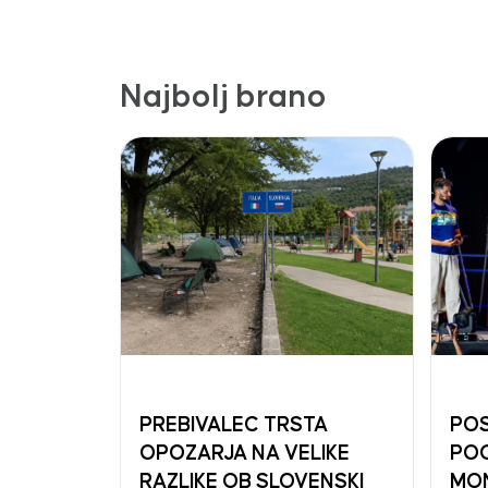
Najbolj brano
PREBIVALEC TRSTA
POS
OPOZARJA NA VELIKE
PO
RAZLIKE OB SLOVENSKI
MO