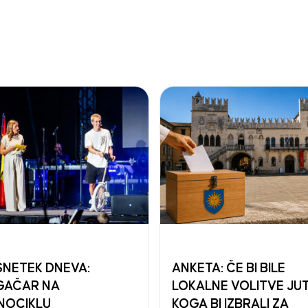
NETEK DNEVA:
ANKETA: ČE BI BILE
GAČAR NA
LOKALNE VOLITVE JUT
NOCIKLU
KOGA BI IZBRALI ZA