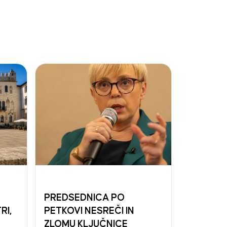
PREDSEDNICA PO
RI,
PETKOVI NESREČI IN
ZLOMU KLJUČNICE